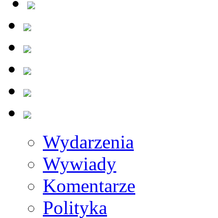
Wydarzenia
Wywiady
Komentarze
Polityka