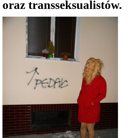
oraz transseksualistów.