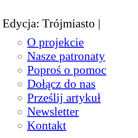
Edycja: Trójmiasto |
O projekcie
Nasze patronaty
Poproś o pomoc
Dołącz do nas
Prześlij artykuł
Newsletter
Kontakt