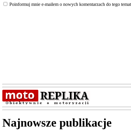
Poinformuj mnie e-mailem o nowych komentarzach do tego temat
Najnowsze publikacje