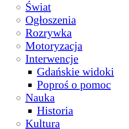
Świat
Ogłoszenia
Rozrywka
Motoryzacja
Interwencje
Gdańskie widoki
Poproś o pomoc
Nauka
Historia
Kultura