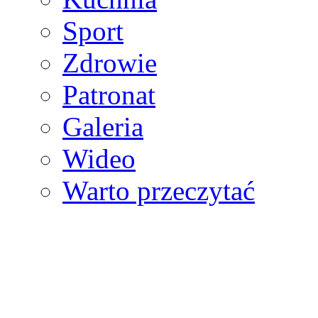
Sport
Zdrowie
Patronat
Galeria
Wideo
Warto przeczytać