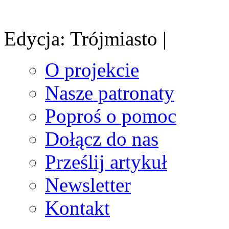
Edycja: Trójmiasto |
O projekcie
Nasze patronaty
Poproś o pomoc
Dołącz do nas
Prześlij artykuł
Newsletter
Kontakt