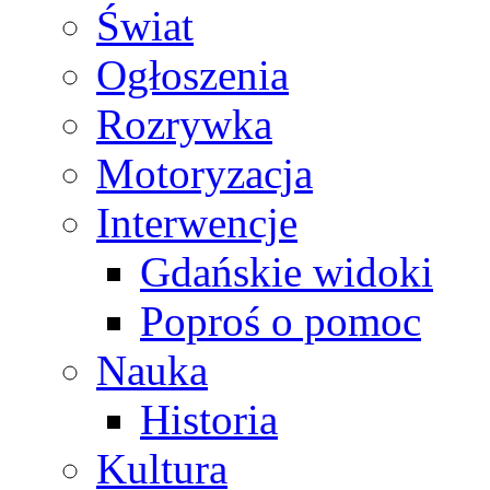
Świat
Ogłoszenia
Rozrywka
Motoryzacja
Interwencje
Gdańskie widoki
Poproś o pomoc
Nauka
Historia
Kultura