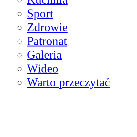
Sport
Zdrowie
Patronat
Galeria
Wideo
Warto przeczytać