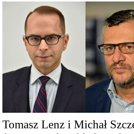
Tomasz Lenz i Michał Szcz