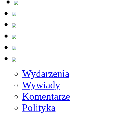
Wydarzenia
Wywiady
Komentarze
Polityka