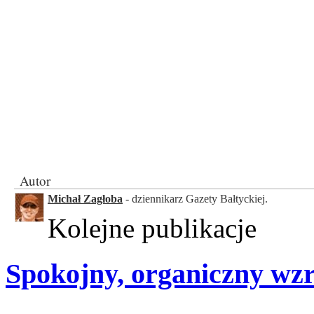
Autor
Michał Zagłoba
- dziennikarz Gazety Bałtyckiej.
Kolejne publikacje
Spokojny, organiczny wz