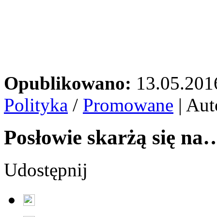
Opublikowano:
13.05.201
Polityka
/
Promowane
| Aut
Posłowie skarżą się na
Udostępnij