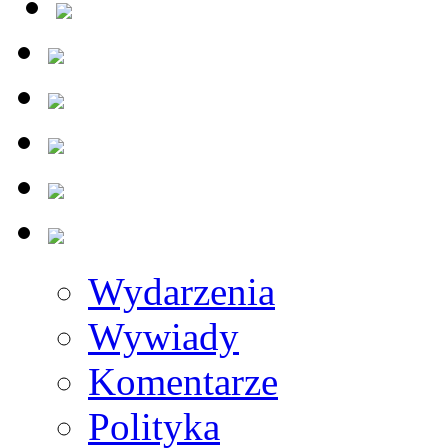
Wydarzenia
Wywiady
Komentarze
Polityka