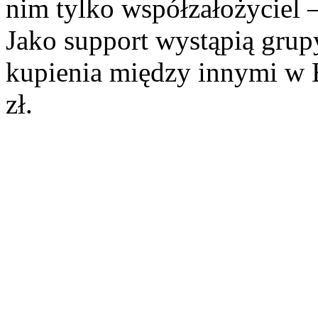
nim tylko współzałożyciel 
Jako support wystąpią grupy
kupienia między innymi w 
zł.