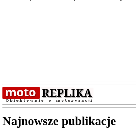
Najnowsze publikacje