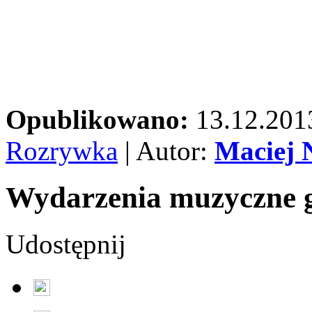
Opublikowano:
13.12.201
Rozrywka
| Autor:
Maciej 
Wydarzenia muzyczne 
Udostępnij