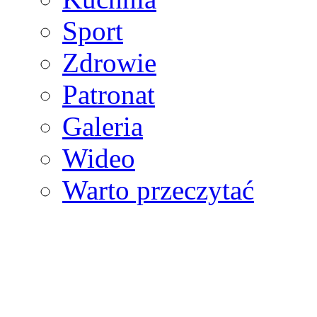
Sport
Zdrowie
Patronat
Galeria
Wideo
Warto przeczytać