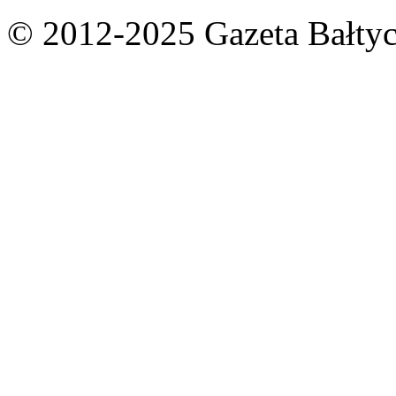
© 2012-2025 Gazeta Bałtyc