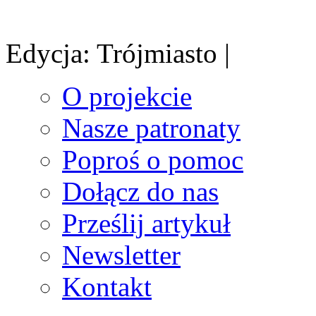
Edycja: Trójmiasto |
O projekcie
Nasze patronaty
Poproś o pomoc
Dołącz do nas
Prześlij artykuł
Newsletter
Kontakt