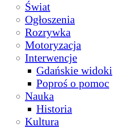
Świat
Ogłoszenia
Rozrywka
Motoryzacja
Interwencje
Gdańskie widoki
Poproś o pomoc
Nauka
Historia
Kultura