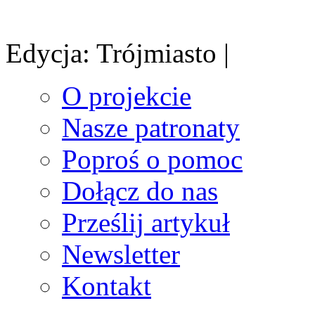
Edycja: Trójmiasto |
O projekcie
Nasze patronaty
Poproś o pomoc
Dołącz do nas
Prześlij artykuł
Newsletter
Kontakt