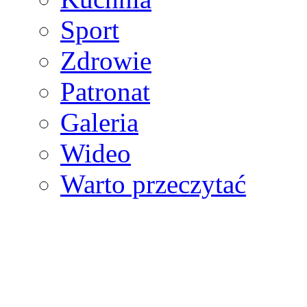
Sport
Zdrowie
Patronat
Galeria
Wideo
Warto przeczytać