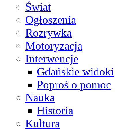
Świat
Ogłoszenia
Rozrywka
Motoryzacja
Interwencje
Gdańskie widoki
Poproś o pomoc
Nauka
Historia
Kultura