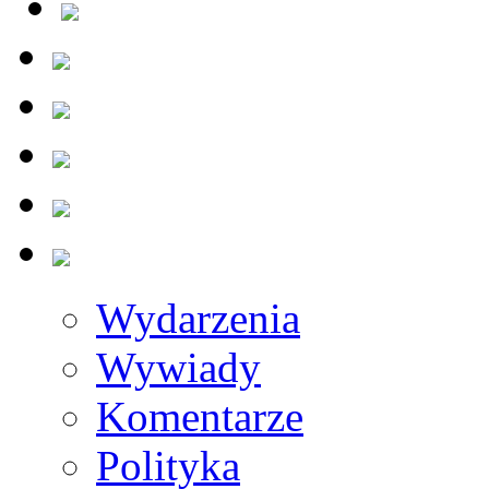
Wydarzenia
Wywiady
Komentarze
Polityka