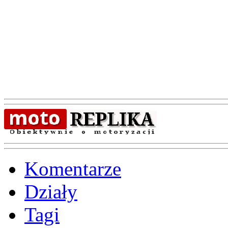
Komentarze
Działy
Tagi