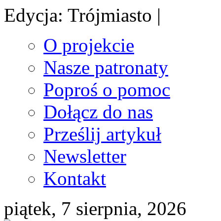
Edycja: Trójmiasto |
O projekcie
Nasze patronaty
Poproś o pomoc
Dołącz do nas
Prześlij artykuł
Newsletter
Kontakt
piątek, 7 sierpnia, 2026