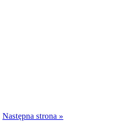
Następna strona »