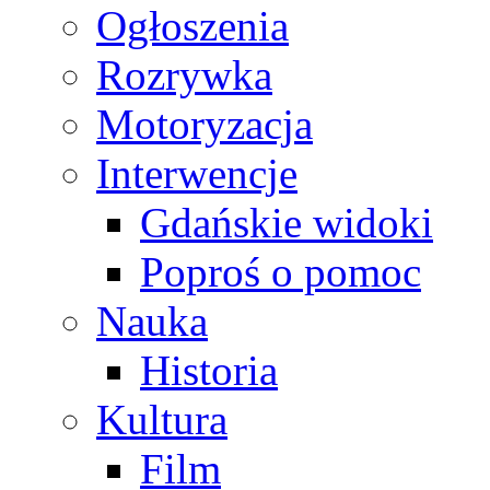
Ogłoszenia
Rozrywka
Motoryzacja
Interwencje
Gdańskie widoki
Poproś o pomoc
Nauka
Historia
Kultura
Film