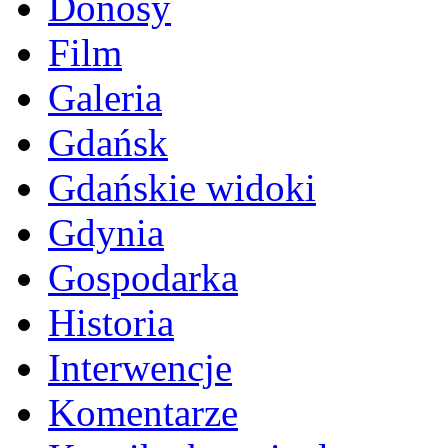
Donosy
Film
Galeria
Gdańsk
Gdańskie widoki
Gdynia
Gospodarka
Historia
Interwencje
Komentarze