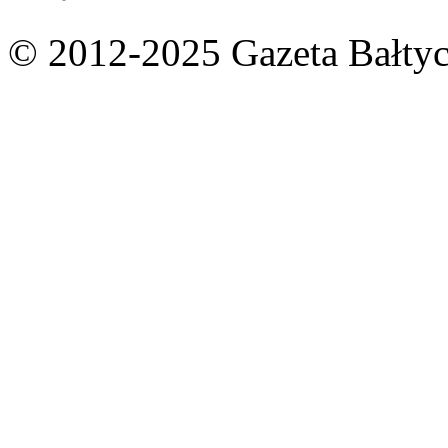
© 2012-2025 Gazeta Bałtyc