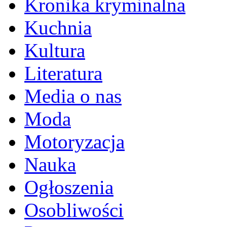
Kronika kryminalna
Kuchnia
Kultura
Literatura
Media o nas
Moda
Motoryzacja
Nauka
Ogłoszenia
Osobliwości