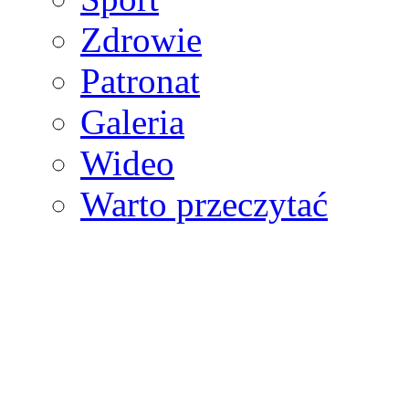
Zdrowie
Patronat
Galeria
Wideo
Warto przeczytać