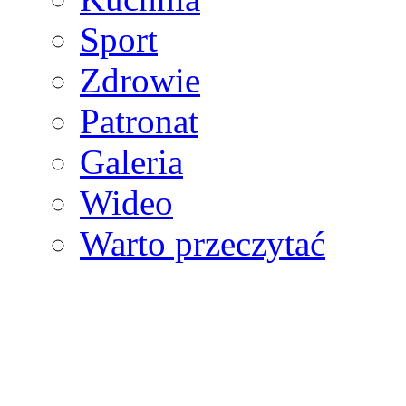
Sport
Zdrowie
Patronat
Galeria
Wideo
Warto przeczytać