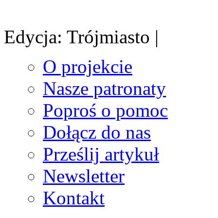
Edycja: Trójmiasto |
O projekcie
Nasze patronaty
Poproś o pomoc
Dołącz do nas
Prześlij artykuł
Newsletter
Kontakt