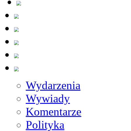
Wydarzenia
Wywiady
Komentarze
Polityka