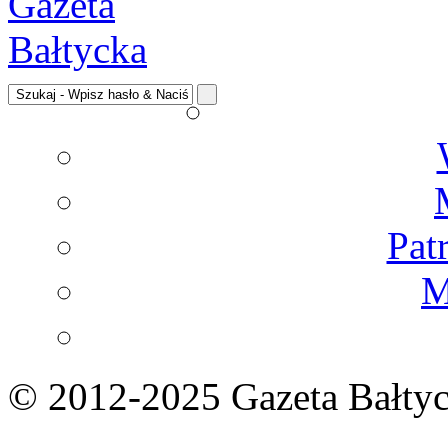
Pat
M
© 2012-2025 Gazeta Bałtyc