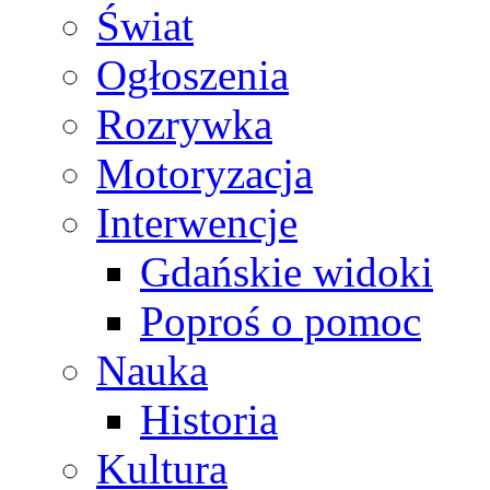
Świat
Ogłoszenia
Rozrywka
Motoryzacja
Interwencje
Gdańskie widoki
Poproś o pomoc
Nauka
Historia
Kultura