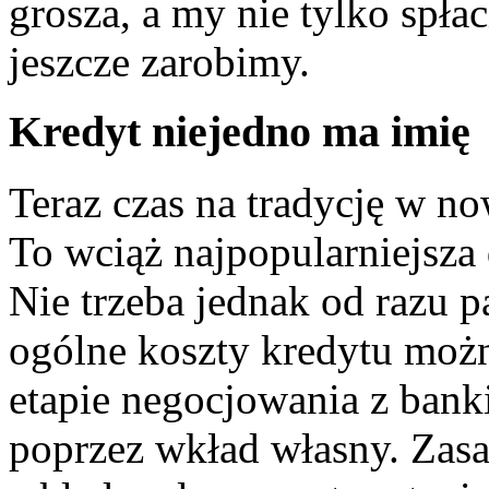
grosza, a my nie tylko spłac
jeszcze zarobimy.
Kredyt niejedno ma imię
Teraz czas na tradycję w no
To wciąż najpopularniejsza
Nie trzeba jednak od razu p
ogólne koszty kredytu możn
etapie negocjowania z bank
poprzez wkład własny. Zasad