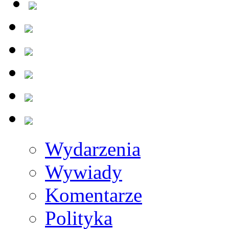
Wydarzenia
Wywiady
Komentarze
Polityka