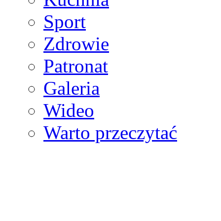
Sport
Zdrowie
Patronat
Galeria
Wideo
Warto przeczytać