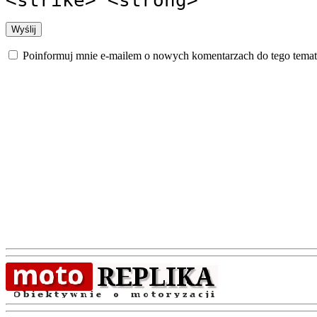
Poinformuj mnie e-mailem o nowych komentarzach do tego temat