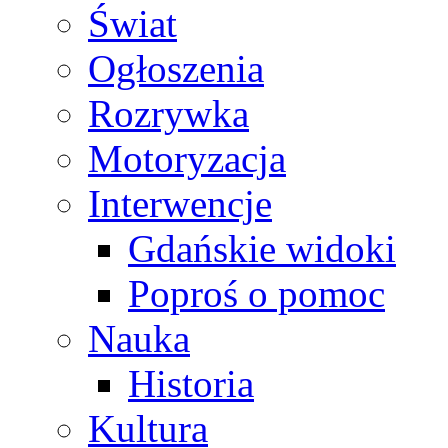
Świat
Ogłoszenia
Rozrywka
Motoryzacja
Interwencje
Gdańskie widoki
Poproś o pomoc
Nauka
Historia
Kultura