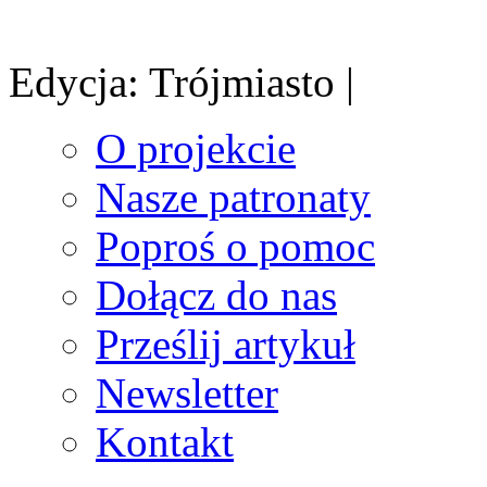
Edycja: Trójmiasto |
O projekcie
Nasze patronaty
Poproś o pomoc
Dołącz do nas
Prześlij artykuł
Newsletter
Kontakt