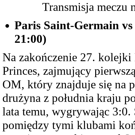
Transmisja meczu n
Paris Saint-Germain vs
21:00)
Na zakończenie 27. kolejki
Princes, zajmujący pierwsz
OM, który znajduje się na p
drużyna z południa kraju po
lata temu, wygrywając 3:0.
pomiędzy tymi klubami koń