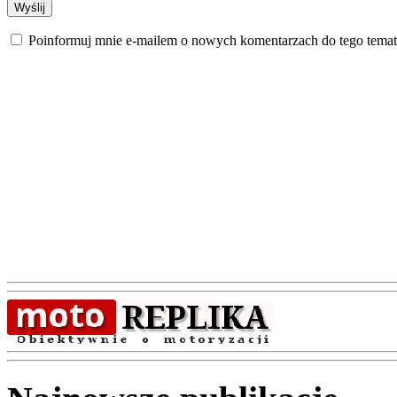
Poinformuj mnie e-mailem o nowych komentarzach do tego temat