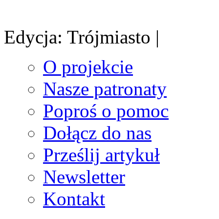
Edycja: Trójmiasto |
O projekcie
Nasze patronaty
Poproś o pomoc
Dołącz do nas
Prześlij artykuł
Newsletter
Kontakt