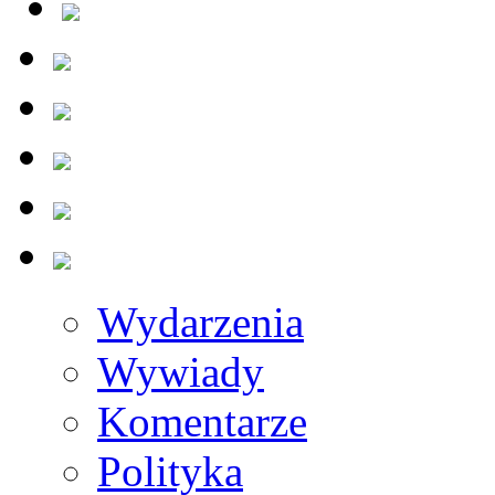
Wydarzenia
Wywiady
Komentarze
Polityka