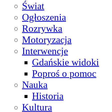
Świat
Ogłoszenia
Rozrywka
Motoryzacja
Interwencje
Gdańskie widoki
Poproś o pomoc
Nauka
Historia
Kultura