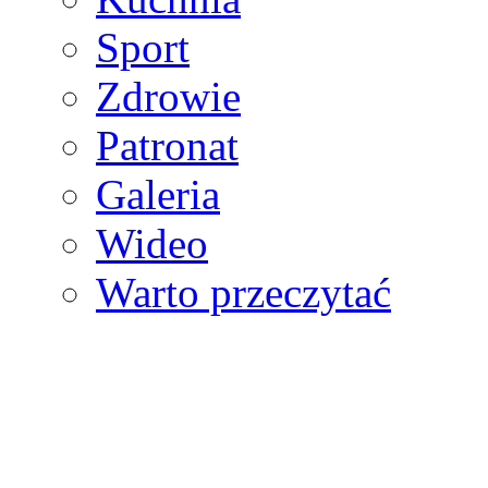
Sport
Zdrowie
Patronat
Galeria
Wideo
Warto przeczytać