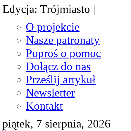
Edycja: Trójmiasto |
O projekcie
Nasze patronaty
Poproś o pomoc
Dołącz do nas
Prześlij artykuł
Newsletter
Kontakt
piątek, 7 sierpnia, 2026