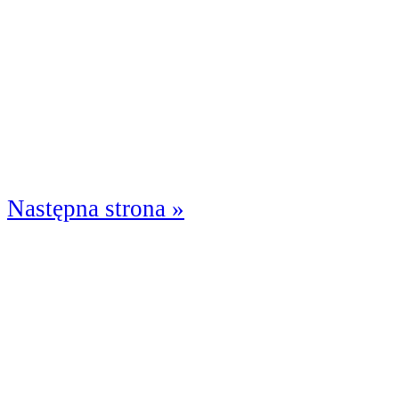
Następna strona »