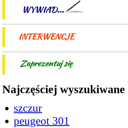
Najczęściej wyszukiwane
szczur
peugeot 301