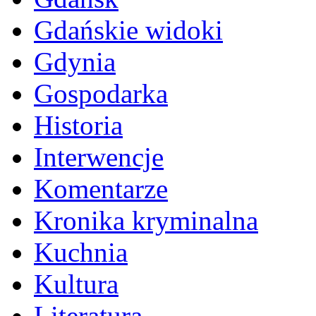
Gdańskie widoki
Gdynia
Gospodarka
Historia
Interwencje
Komentarze
Kronika kryminalna
Kuchnia
Kultura
Literatura