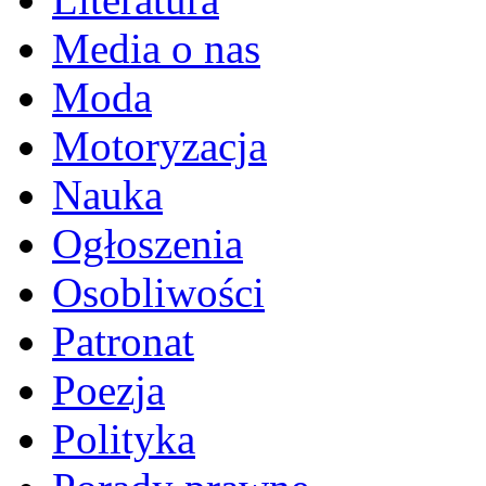
Media o nas
Moda
Motoryzacja
Nauka
Ogłoszenia
Osobliwości
Patronat
Poezja
Polityka