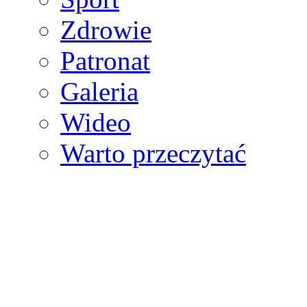
Zdrowie
Patronat
Galeria
Wideo
Warto przeczytać