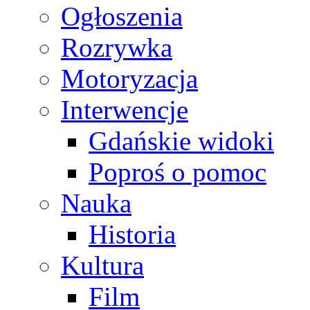
Ogłoszenia
Rozrywka
Motoryzacja
Interwencje
Gdańskie widoki
Poproś o pomoc
Nauka
Historia
Kultura
Film