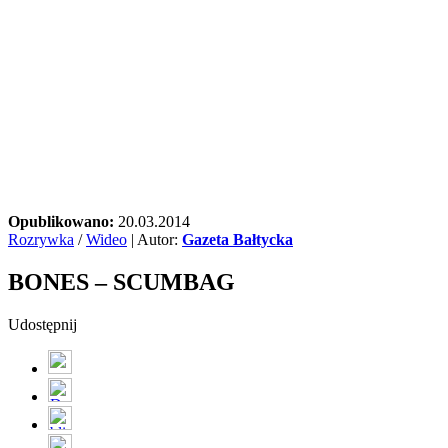
Opublikowano:
20.03.2014
Rozrywka
/
Wideo
| Autor:
Gazeta Bałtycka
BONES – SCUMBAG
Udostępnij