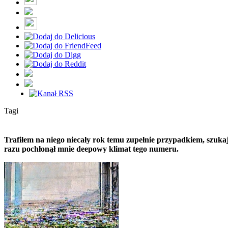
Tagi
Trafiłem na niego niecały rok temu zupełnie przypadkiem, szukaj
razu pochłonął mnie deepowy klimat tego numeru.