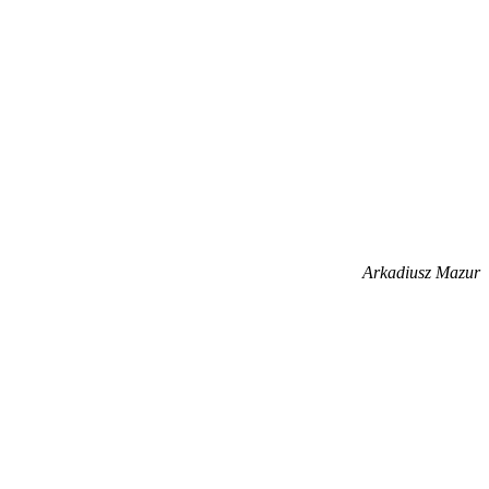
Arkadiusz Mazur