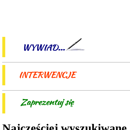
Najczęściej wyszukiwane