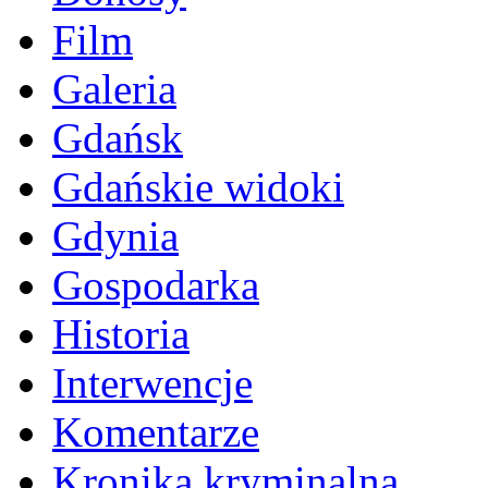
Film
Galeria
Gdańsk
Gdańskie widoki
Gdynia
Gospodarka
Historia
Interwencje
Komentarze
Kronika kryminalna