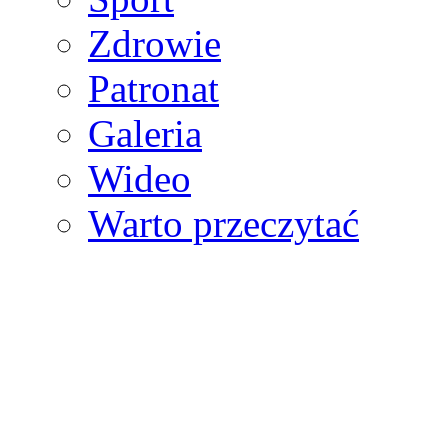
Zdrowie
Patronat
Galeria
Wideo
Warto przeczytać