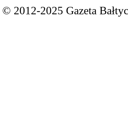
© 2012-2025 Gazeta Bałtyc