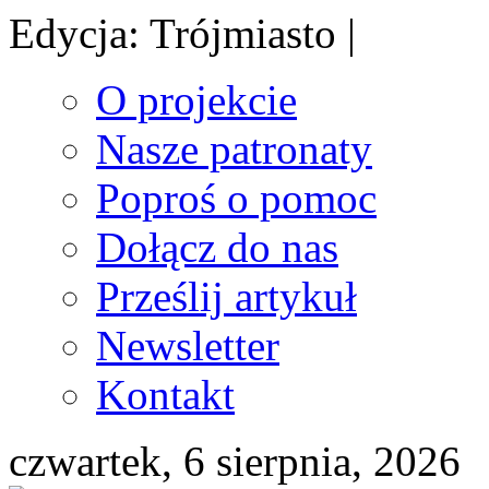
Edycja: Trójmiasto |
O projekcie
Nasze patronaty
Poproś o pomoc
Dołącz do nas
Prześlij artykuł
Newsletter
Kontakt
czwartek, 6 sierpnia, 2026