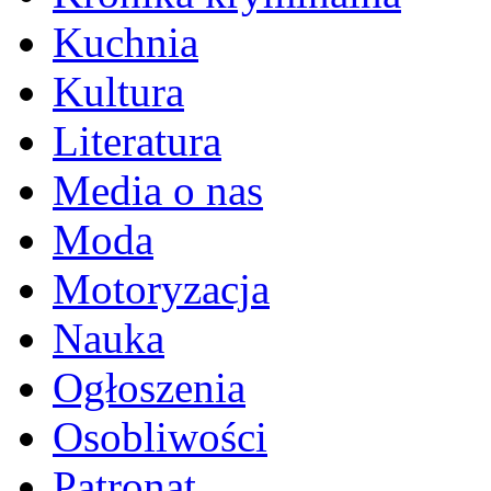
Kuchnia
Kultura
Literatura
Media o nas
Moda
Motoryzacja
Nauka
Ogłoszenia
Osobliwości
Patronat