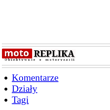
Komentarze
Działy
Tagi