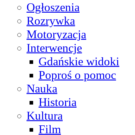
Ogłoszenia
Rozrywka
Motoryzacja
Interwencje
Gdańskie widoki
Poproś o pomoc
Nauka
Historia
Kultura
Film