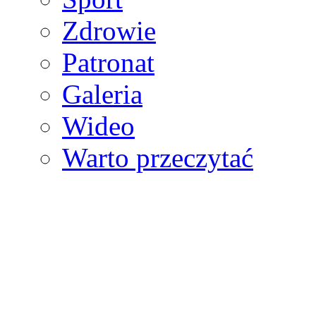
Zdrowie
Patronat
Galeria
Wideo
Warto przeczytać