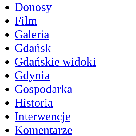
Donosy
Film
Galeria
Gdańsk
Gdańskie widoki
Gdynia
Gospodarka
Historia
Interwencje
Komentarze