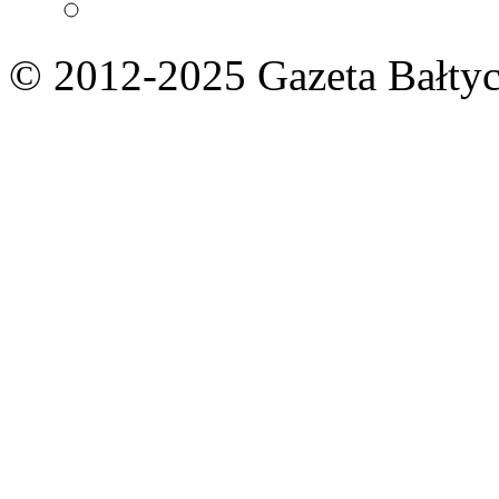
© 2012-2025 Gazeta Bałtyc