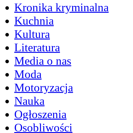
Kronika kryminalna
Kuchnia
Kultura
Literatura
Media o nas
Moda
Motoryzacja
Nauka
Ogłoszenia
Osobliwości