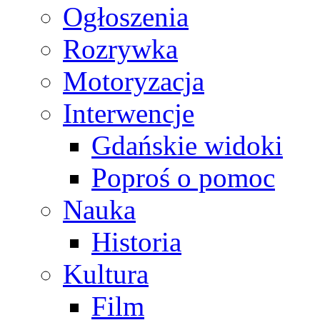
Ogłoszenia
Rozrywka
Motoryzacja
Interwencje
Gdańskie widoki
Poproś o pomoc
Nauka
Historia
Kultura
Film