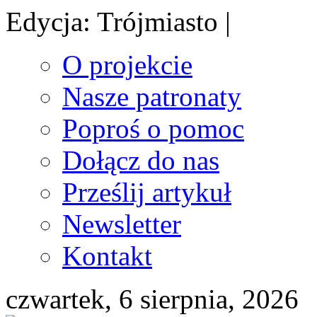
Edycja: Trójmiasto |
O projekcie
Nasze patronaty
Poproś o pomoc
Dołącz do nas
Prześlij artykuł
Newsletter
Kontakt
czwartek, 6 sierpnia, 2026