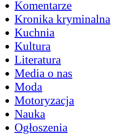
Komentarze
Kronika kryminalna
Kuchnia
Kultura
Literatura
Media o nas
Moda
Motoryzacja
Nauka
Ogłoszenia