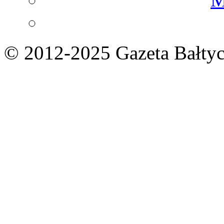
© 2012-2025 Gazeta Bałtyc