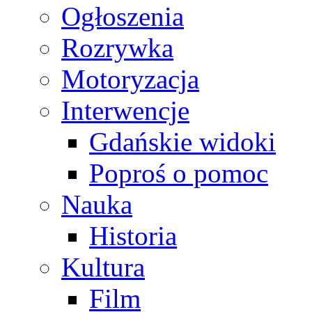
Ogłoszenia
Rozrywka
Motoryzacja
Interwencje
Gdańskie widoki
Poproś o pomoc
Nauka
Historia
Kultura
Film