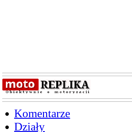
Komentarze
Działy