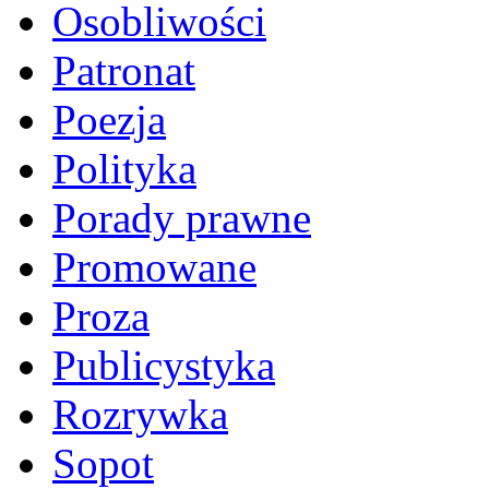
Osobliwości
Patronat
Poezja
Polityka
Porady prawne
Promowane
Proza
Publicystyka
Rozrywka
Sopot