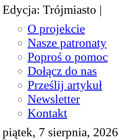
Edycja: Trójmiasto |
O projekcie
Nasze patronaty
Poproś o pomoc
Dołącz do nas
Prześlij artykuł
Newsletter
Kontakt
piątek, 7 sierpnia, 2026