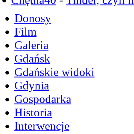
Donosy
Film
Galeria
Gdańsk
Gdańskie widoki
Gdynia
Gospodarka
Historia
Interwencje