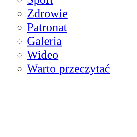
Zdrowie
Patronat
Galeria
Wideo
Warto przeczytać