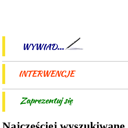
Najczęściej wyszukiwane