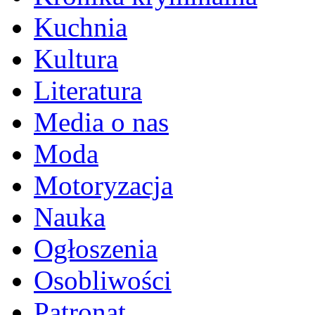
Kuchnia
Kultura
Literatura
Media o nas
Moda
Motoryzacja
Nauka
Ogłoszenia
Osobliwości
Patronat