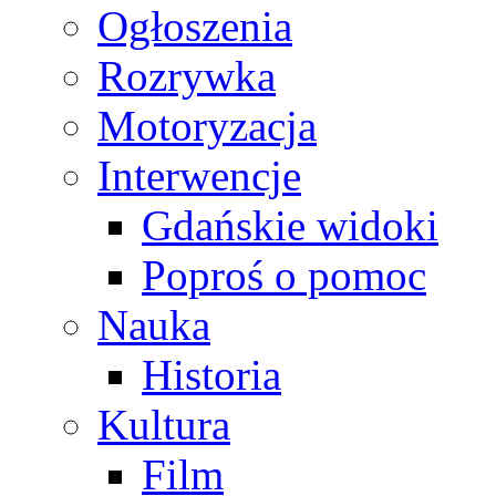
Ogłoszenia
Rozrywka
Motoryzacja
Interwencje
Gdańskie widoki
Poproś o pomoc
Nauka
Historia
Kultura
Film