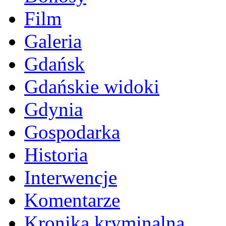
Film
Galeria
Gdańsk
Gdańskie widoki
Gdynia
Gospodarka
Historia
Interwencje
Komentarze
Kronika kryminalna