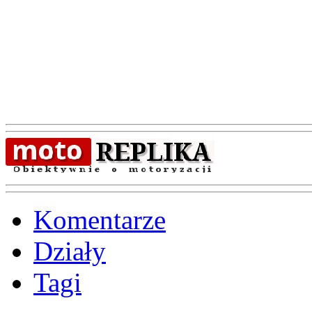
Komentarze
Działy
Tagi