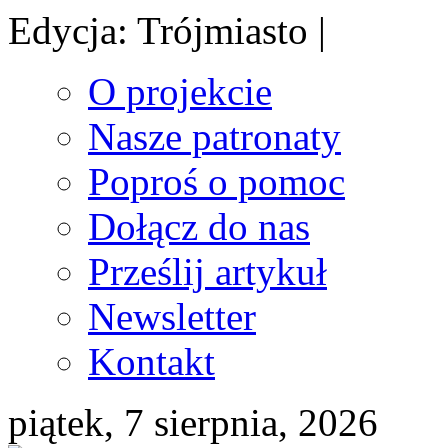
Edycja: Trójmiasto |
O projekcie
Nasze patronaty
Poproś o pomoc
Dołącz do nas
Prześlij artykuł
Newsletter
Kontakt
piątek, 7 sierpnia, 2026