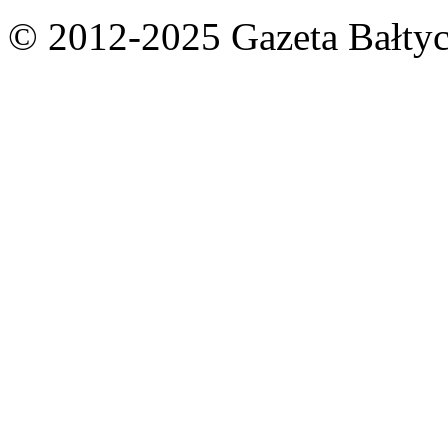
© 2012-2025 Gazeta Bałtyc