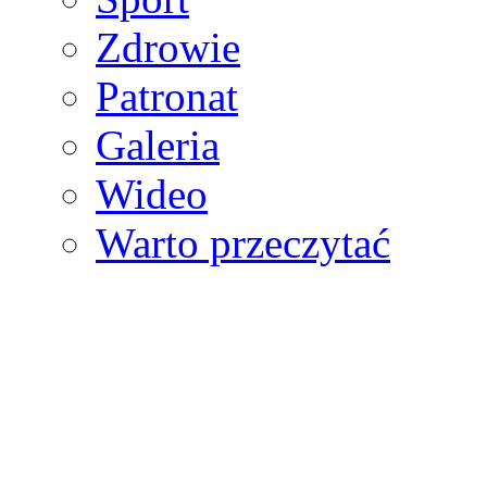
Zdrowie
Patronat
Galeria
Wideo
Warto przeczytać