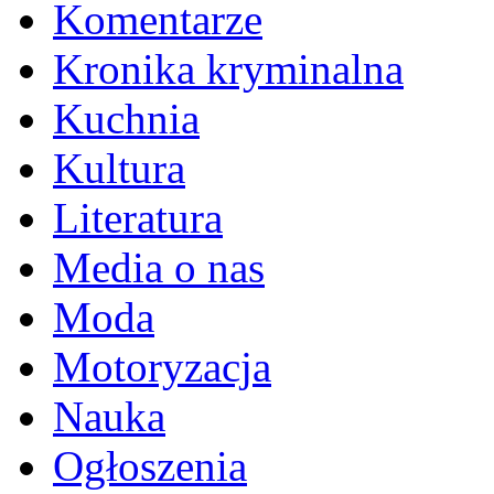
Komentarze
Kronika kryminalna
Kuchnia
Kultura
Literatura
Media o nas
Moda
Motoryzacja
Nauka
Ogłoszenia