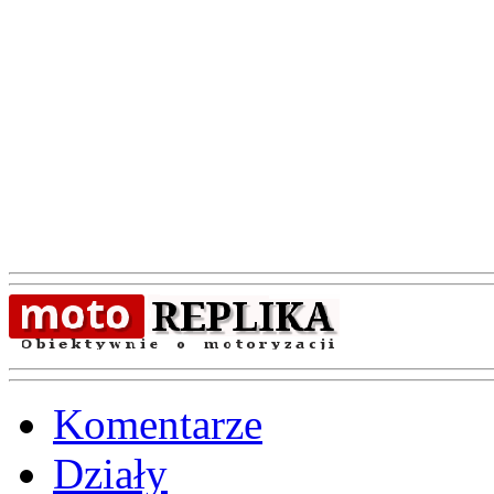
Komentarze
Działy