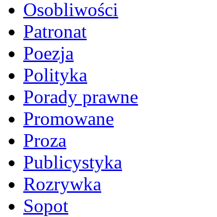
Osobliwości
Patronat
Poezja
Polityka
Porady prawne
Promowane
Proza
Publicystyka
Rozrywka
Sopot