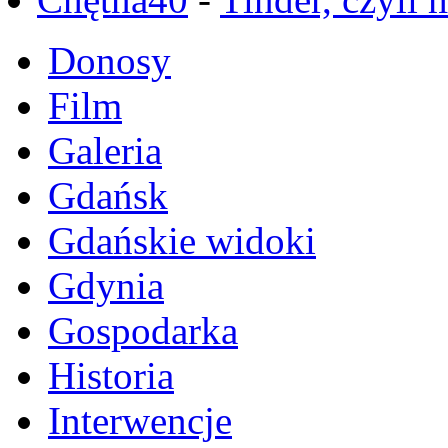
Donosy
Film
Galeria
Gdańsk
Gdańskie widoki
Gdynia
Gospodarka
Historia
Interwencje