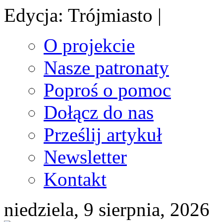
Edycja: Trójmiasto |
O projekcie
Nasze patronaty
Poproś o pomoc
Dołącz do nas
Prześlij artykuł
Newsletter
Kontakt
niedziela, 9 sierpnia, 2026