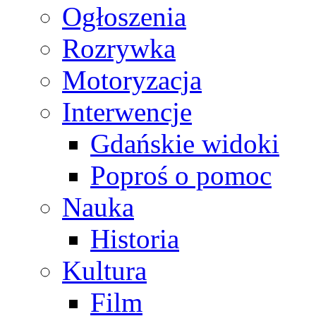
Ogłoszenia
Rozrywka
Motoryzacja
Interwencje
Gdańskie widoki
Poproś o pomoc
Nauka
Historia
Kultura
Film