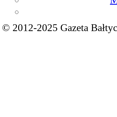
© 2012-2025 Gazeta Bałtyc