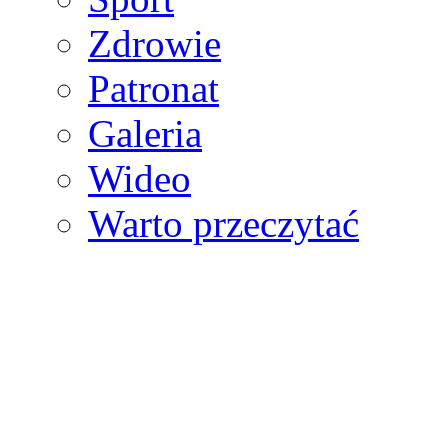
Zdrowie
Patronat
Galeria
Wideo
Warto przeczytać