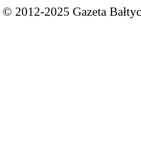
© 2012-2025 Gazeta Bałtyc