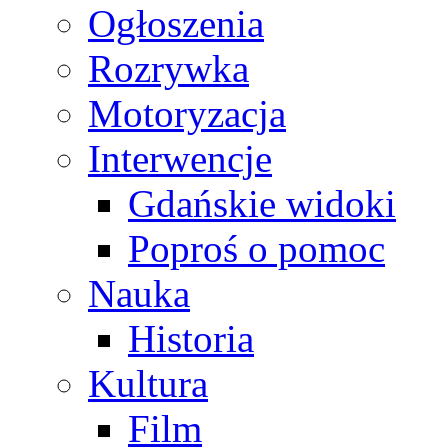
Ogłoszenia
Rozrywka
Motoryzacja
Interwencje
Gdańskie widoki
Poproś o pomoc
Nauka
Historia
Kultura
Film