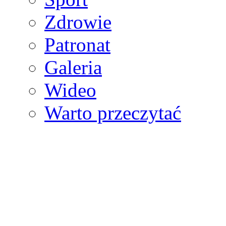
Zdrowie
Patronat
Galeria
Wideo
Warto przeczytać