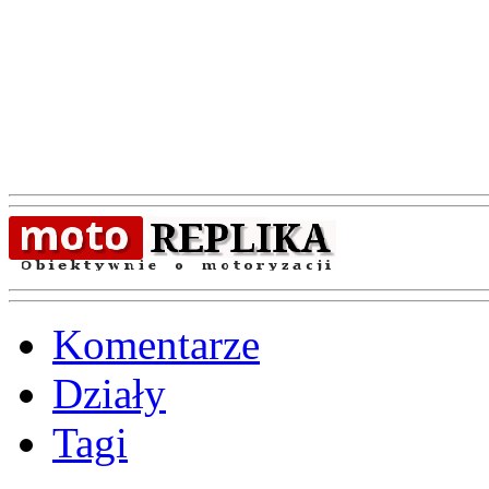
Komentarze
Działy
Tagi