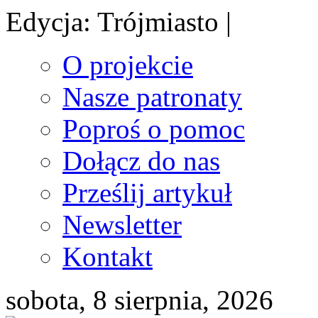
Edycja: Trójmiasto |
O projekcie
Nasze patronaty
Poproś o pomoc
Dołącz do nas
Prześlij artykuł
Newsletter
Kontakt
sobota, 8 sierpnia, 2026