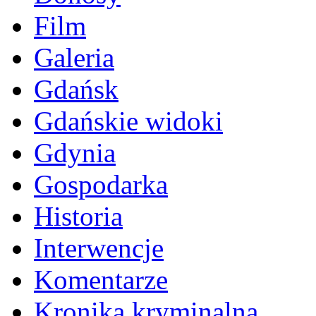
Film
Galeria
Gdańsk
Gdańskie widoki
Gdynia
Gospodarka
Historia
Interwencje
Komentarze
Kronika kryminalna