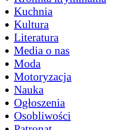
Kuchnia
Kultura
Literatura
Media o nas
Moda
Motoryzacja
Nauka
Ogłoszenia
Osobliwości
Patronat