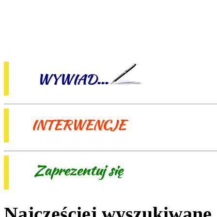
Najczęściej wyszukiwane