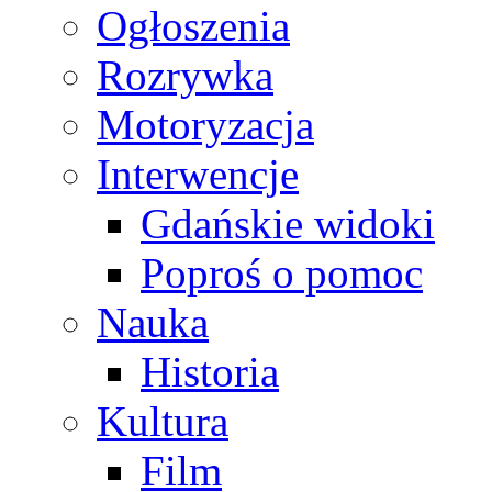
Ogłoszenia
Rozrywka
Motoryzacja
Interwencje
Gdańskie widoki
Poproś o pomoc
Nauka
Historia
Kultura
Film