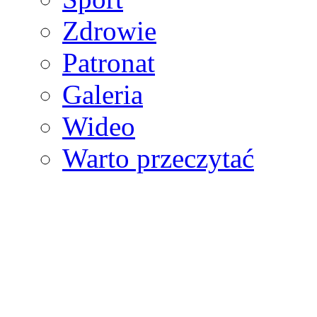
Zdrowie
Patronat
Galeria
Wideo
Warto przeczytać