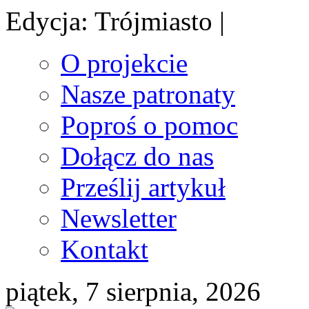
Edycja: Trójmiasto |
O projekcie
Nasze patronaty
Poproś o pomoc
Dołącz do nas
Prześlij artykuł
Newsletter
Kontakt
piątek, 7 sierpnia, 2026