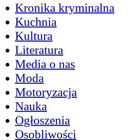
Kronika kryminalna
Kuchnia
Kultura
Literatura
Media o nas
Moda
Motoryzacja
Nauka
Ogłoszenia
Osobliwości