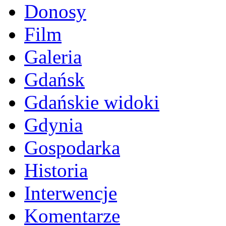
Donosy
Film
Galeria
Gdańsk
Gdańskie widoki
Gdynia
Gospodarka
Historia
Interwencje
Komentarze