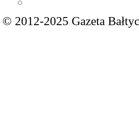
© 2012-2025 Gazeta Bałtyc