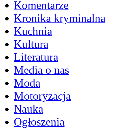
Komentarze
Kronika kryminalna
Kuchnia
Kultura
Literatura
Media o nas
Moda
Motoryzacja
Nauka
Ogłoszenia