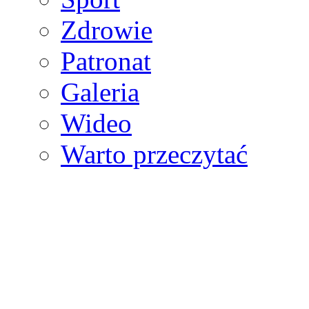
Zdrowie
Patronat
Galeria
Wideo
Warto przeczytać