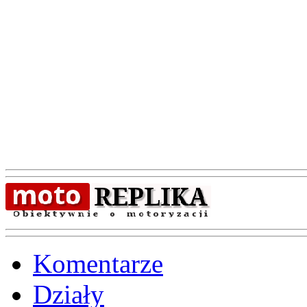
Komentarze
Działy