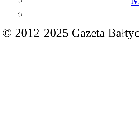
© 2012-2025 Gazeta Bałtyc