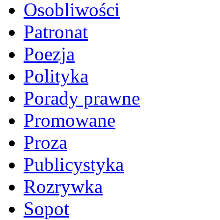
Osobliwości
Patronat
Poezja
Polityka
Porady prawne
Promowane
Proza
Publicystyka
Rozrywka
Sopot