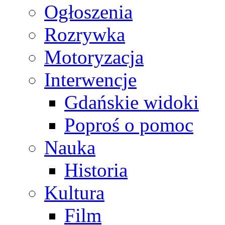
Ogłoszenia
Rozrywka
Motoryzacja
Interwencje
Gdańskie widoki
Poproś o pomoc
Nauka
Historia
Kultura
Film