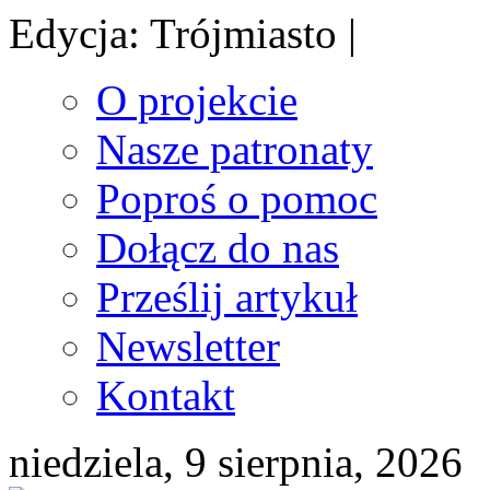
Edycja: Trójmiasto |
O projekcie
Nasze patronaty
Poproś o pomoc
Dołącz do nas
Prześlij artykuł
Newsletter
Kontakt
niedziela, 9 sierpnia, 2026