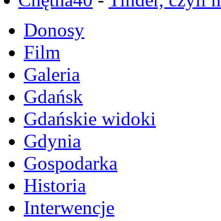
Donosy
Film
Galeria
Gdańsk
Gdańskie widoki
Gdynia
Gospodarka
Historia
Interwencje