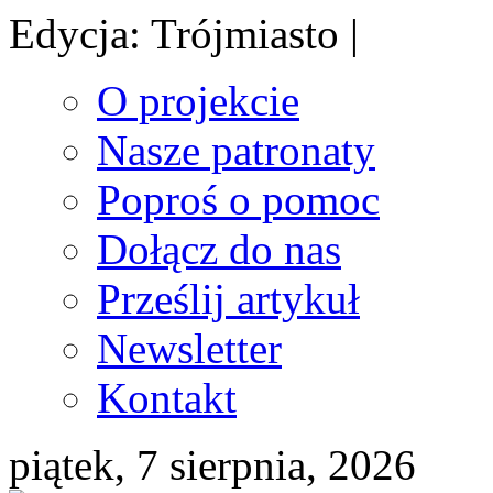
Edycja: Trójmiasto |
O projekcie
Nasze patronaty
Poproś o pomoc
Dołącz do nas
Prześlij artykuł
Newsletter
Kontakt
piątek, 7 sierpnia, 2026