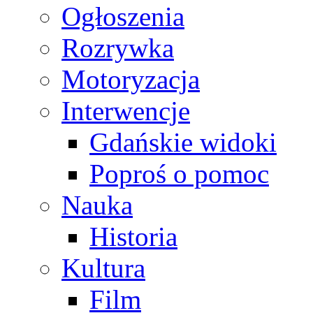
Ogłoszenia
Rozrywka
Motoryzacja
Interwencje
Gdańskie widoki
Poproś o pomoc
Nauka
Historia
Kultura
Film