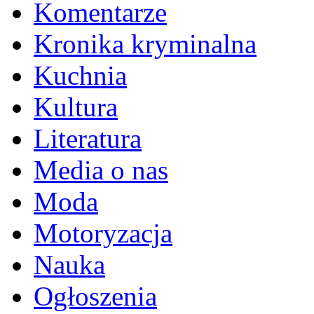
Komentarze
Kronika kryminalna
Kuchnia
Kultura
Literatura
Media o nas
Moda
Motoryzacja
Nauka
Ogłoszenia