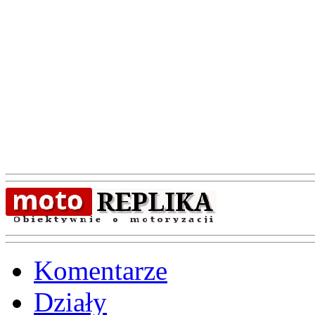
Komentarze
Działy