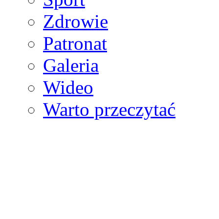
Zdrowie
Patronat
Galeria
Wideo
Warto przeczytać