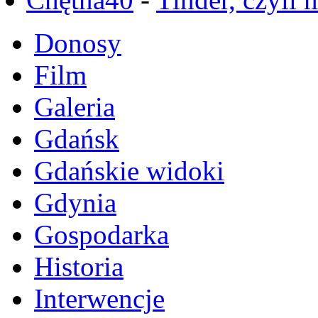
Donosy
Film
Galeria
Gdańsk
Gdańskie widoki
Gdynia
Gospodarka
Historia
Interwencje