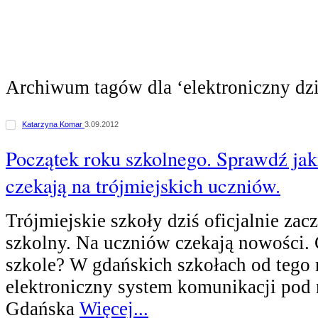
Archiwum tagów dla ‘elektroniczny dz
Katarzyna Komar
3.09.2012
Początek roku szkolnego. Sprawdź jak
czekają na trójmiejskich uczniów.
Trójmiejskie szkoły dziś oficjalnie za
szkolny. Na uczniów czekają nowości
szkole? W gdańskich szkołach od tego 
elektroniczny system komunikacji pod
Gdańska
Więcej...