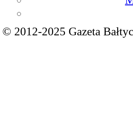
© 2012-2025 Gazeta Bałtyc