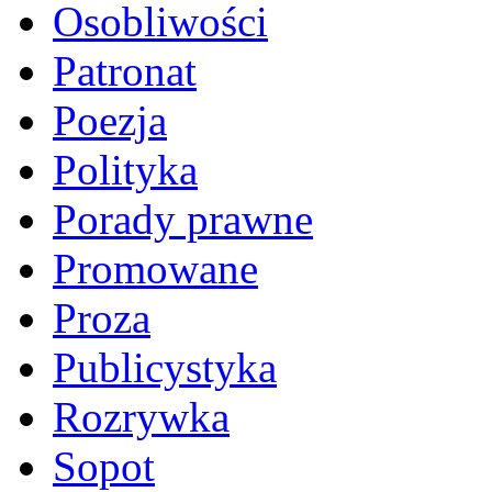
Osobliwości
Patronat
Poezja
Polityka
Porady prawne
Promowane
Proza
Publicystyka
Rozrywka
Sopot