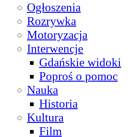
Ogłoszenia
Rozrywka
Motoryzacja
Interwencje
Gdańskie widoki
Poproś o pomoc
Nauka
Historia
Kultura
Film