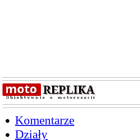
Komentarze
Działy