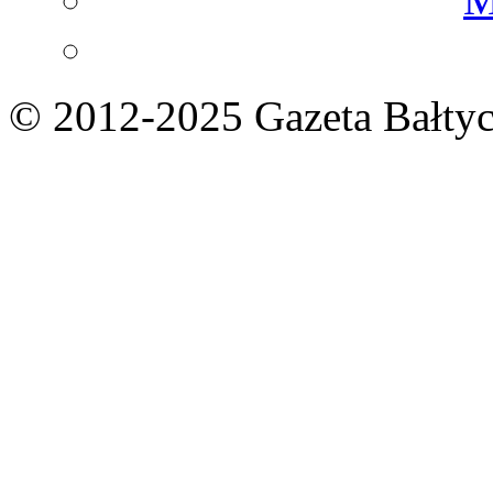
© 2012-2025 Gazeta Bałtyc