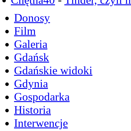
Donosy
Film
Galeria
Gdańsk
Gdańskie widoki
Gdynia
Gospodarka
Historia
Interwencje