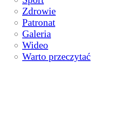
Zdrowie
Patronat
Galeria
Wideo
Warto przeczytać