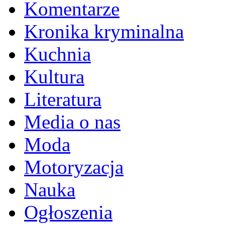
Komentarze
Kronika kryminalna
Kuchnia
Kultura
Literatura
Media o nas
Moda
Motoryzacja
Nauka
Ogłoszenia