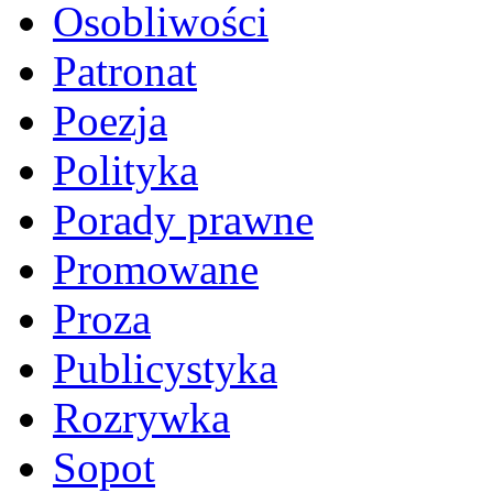
Osobliwości
Patronat
Poezja
Polityka
Porady prawne
Promowane
Proza
Publicystyka
Rozrywka
Sopot