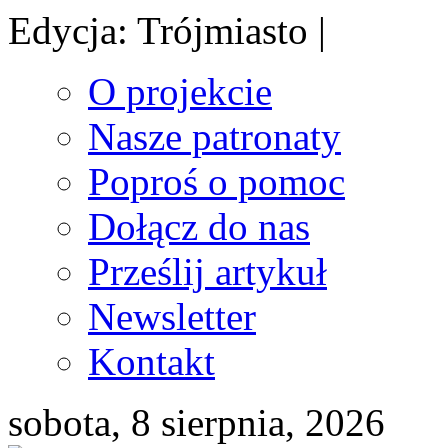
Edycja: Trójmiasto |
O projekcie
Nasze patronaty
Poproś o pomoc
Dołącz do nas
Prześlij artykuł
Newsletter
Kontakt
sobota, 8 sierpnia, 2026