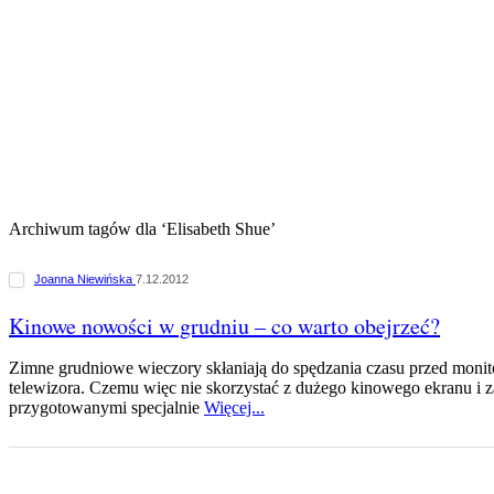
Archiwum tagów dla ‘Elisabeth Shue’
Joanna Niewińska
7.12.2012
Kinowe nowości w grudniu – co warto obejrzeć?
Zimne grudniowe wieczory skłaniają do spędzania czasu przed monit
telewizora. Czemu więc nie skorzystać z dużego kinowego ekranu i 
przygotowanymi specjalnie
Więcej...