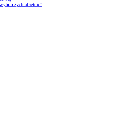
 wyborczych obietnic”