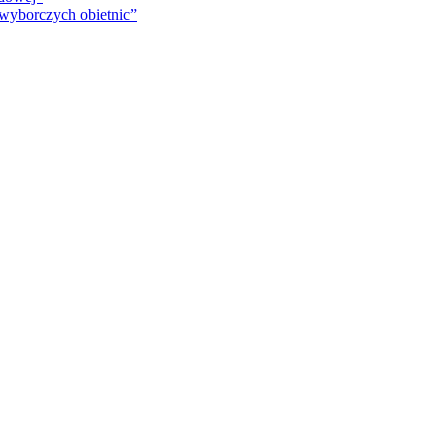
 wyborczych obietnic”