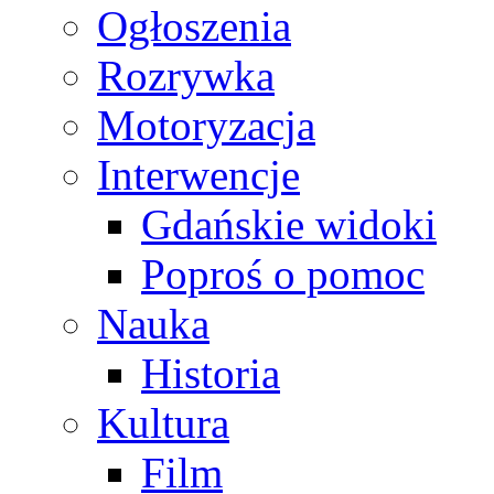
Ogłoszenia
Rozrywka
Motoryzacja
Interwencje
Gdańskie widoki
Poproś o pomoc
Nauka
Historia
Kultura
Film