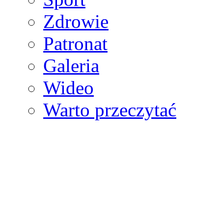
Zdrowie
Patronat
Galeria
Wideo
Warto przeczytać