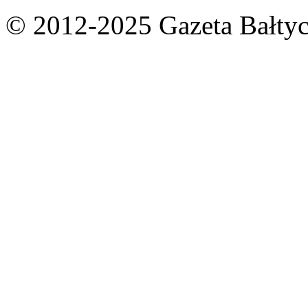
© 2012-2025 Gazeta Bałtyc