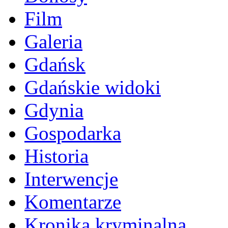
Film
Galeria
Gdańsk
Gdańskie widoki
Gdynia
Gospodarka
Historia
Interwencje
Komentarze
Kronika kryminalna