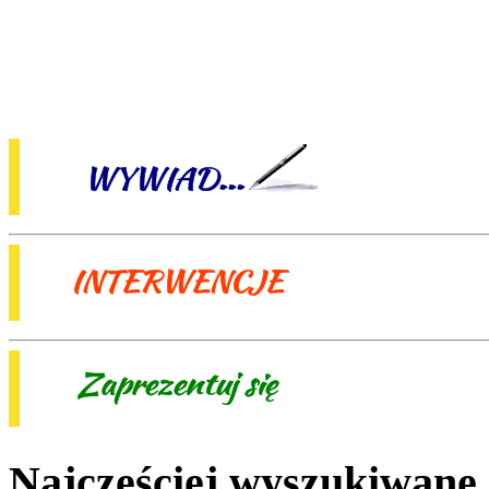
Najczęściej wyszukiwane