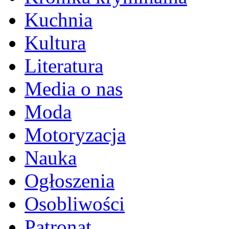
Kuchnia
Kultura
Literatura
Media o nas
Moda
Motoryzacja
Nauka
Ogłoszenia
Osobliwości
Patronat