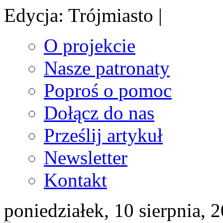
Edycja: Trójmiasto |
O projekcie
Nasze patronaty
Poproś o pomoc
Dołącz do nas
Prześlij artykuł
Newsletter
Kontakt
poniedziałek, 10 sierpnia, 