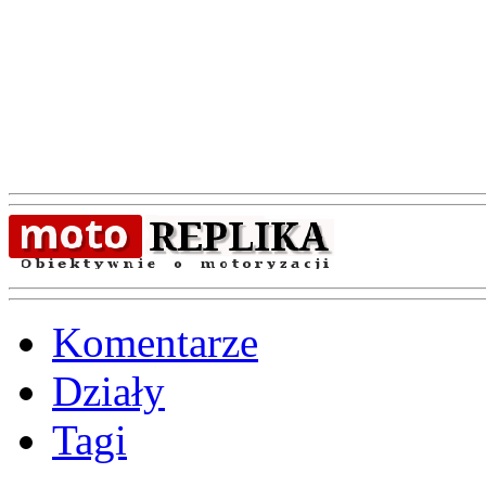
Komentarze
Działy
Tagi