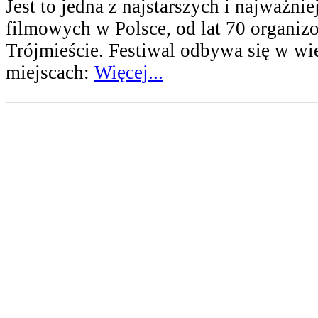
Jest to jedna z najstarszych i najważni
filmowych w Polsce, od lat 70 organi
Trójmieście. Festiwal odbywa się w wi
miejscach:
Więcej...