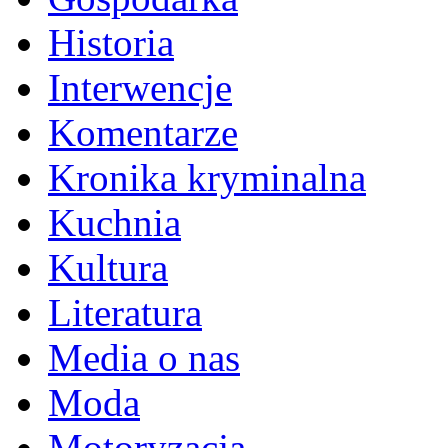
Historia
Interwencje
Komentarze
Kronika kryminalna
Kuchnia
Kultura
Literatura
Media o nas
Moda
Motoryzacja