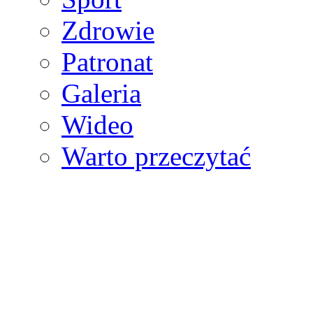
Zdrowie
Patronat
Galeria
Wideo
Warto przeczytać