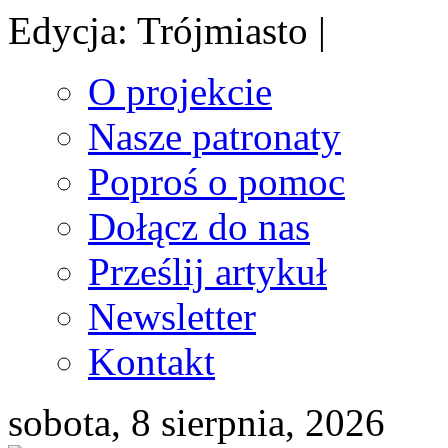
Edycja: Trójmiasto |
O projekcie
Nasze patronaty
Poproś o pomoc
Dołącz do nas
Prześlij artykuł
Newsletter
Kontakt
sobota, 8 sierpnia, 2026