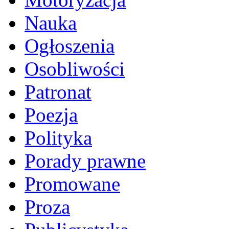
Nauka
Ogłoszenia
Osobliwości
Patronat
Poezja
Polityka
Porady prawne
Promowane
Proza