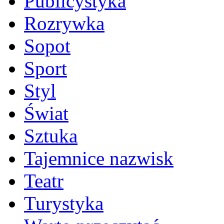
Publicystyka
Rozrywka
Sopot
Sport
Styl
Świat
Sztuka
Tajemnice nazwisk
Teatr
Turystyka