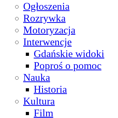
Ogłoszenia
Rozrywka
Motoryzacja
Interwencje
Gdańskie widoki
Poproś o pomoc
Nauka
Historia
Kultura
Film