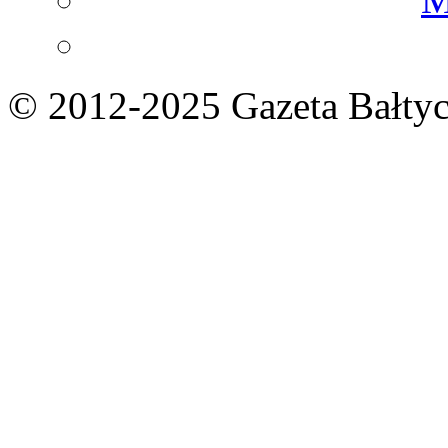
© 2012-2025 Gazeta Bałtyc