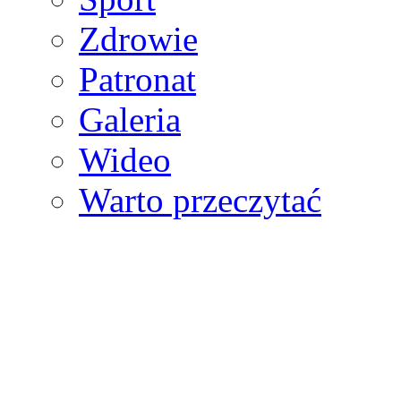
Zdrowie
Patronat
Galeria
Wideo
Warto przeczytać