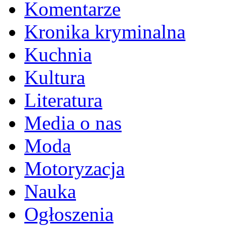
Komentarze
Kronika kryminalna
Kuchnia
Kultura
Literatura
Media o nas
Moda
Motoryzacja
Nauka
Ogłoszenia