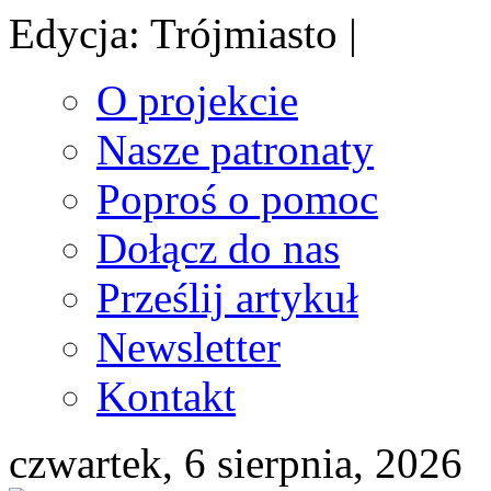
Edycja: Trójmiasto |
O projekcie
Nasze patronaty
Poproś o pomoc
Dołącz do nas
Prześlij artykuł
Newsletter
Kontakt
czwartek, 6 sierpnia, 2026