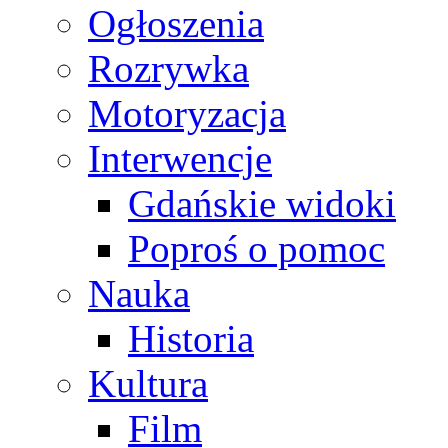
Ogłoszenia
Rozrywka
Motoryzacja
Interwencje
Gdańskie widoki
Poproś o pomoc
Nauka
Historia
Kultura
Film