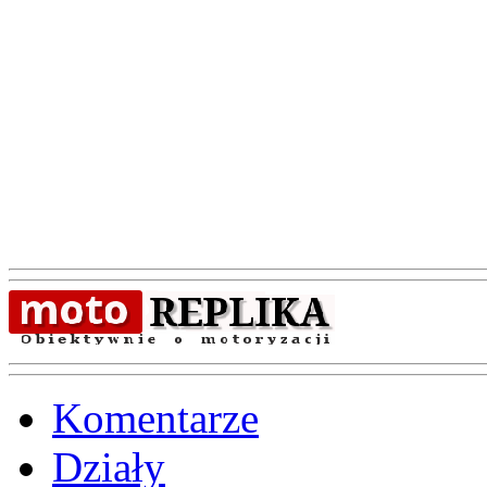
Komentarze
Działy