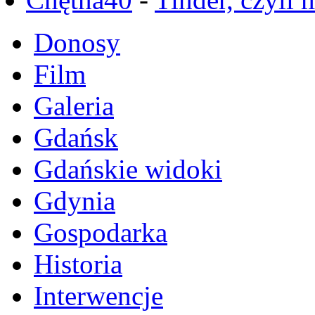
Donosy
Film
Galeria
Gdańsk
Gdańskie widoki
Gdynia
Gospodarka
Historia
Interwencje