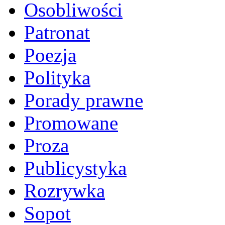
Osobliwości
Patronat
Poezja
Polityka
Porady prawne
Promowane
Proza
Publicystyka
Rozrywka
Sopot