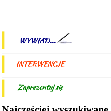
Najczęściej wyszukiwane