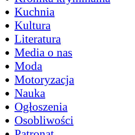
Kuchnia
Kultura
Literatura
Media o nas
Moda
Motoryzacja
Nauka
Ogłoszenia
Osobliwości
Patronat