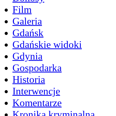
Film
Galeria
Gdańsk
Gdańskie widoki
Gdynia
Gospodarka
Historia
Interwencje
Komentarze
Kronika kryminalna