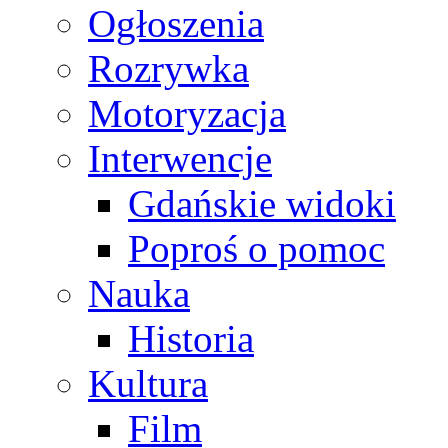
Ogłoszenia
Rozrywka
Motoryzacja
Interwencje
Gdańskie widoki
Poproś o pomoc
Nauka
Historia
Kultura
Film