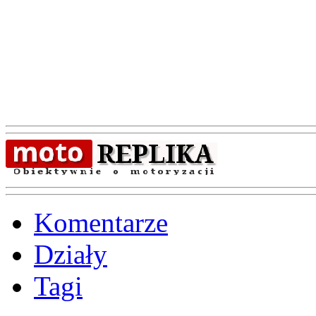
Komentarze
Działy
Tagi