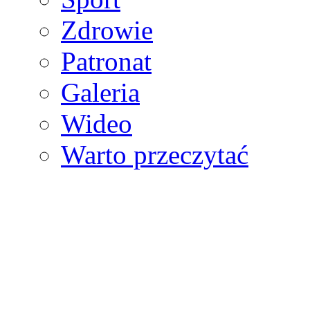
Zdrowie
Patronat
Galeria
Wideo
Warto przeczytać