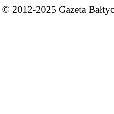
© 2012-2025 Gazeta Bałtyc