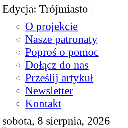
Edycja: Trójmiasto |
O projekcie
Nasze patronaty
Poproś o pomoc
Dołącz do nas
Prześlij artykuł
Newsletter
Kontakt
sobota, 8 sierpnia, 2026