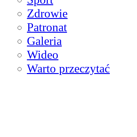
Zdrowie
Patronat
Galeria
Wideo
Warto przeczytać