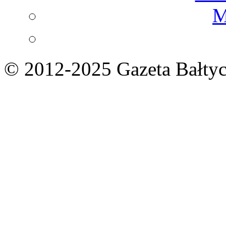
M
© 2012-2025 Gazeta Bałtyc