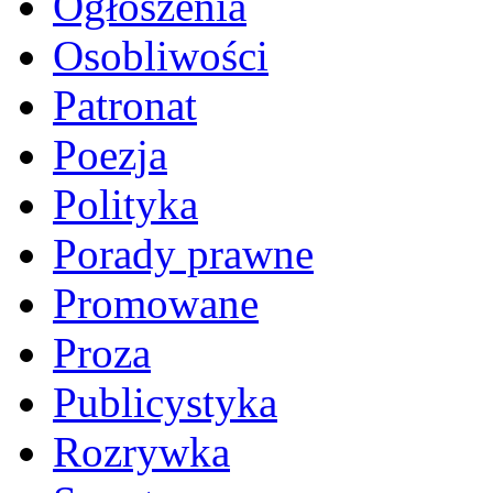
Ogłoszenia
Osobliwości
Patronat
Poezja
Polityka
Porady prawne
Promowane
Proza
Publicystyka
Rozrywka