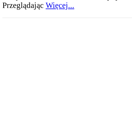
Przeglądając
Więcej...