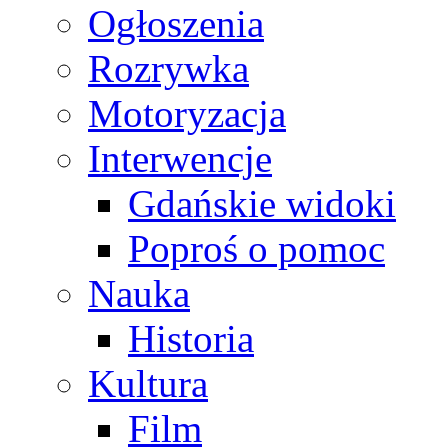
Ogłoszenia
Rozrywka
Motoryzacja
Interwencje
Gdańskie widoki
Poproś o pomoc
Nauka
Historia
Kultura
Film