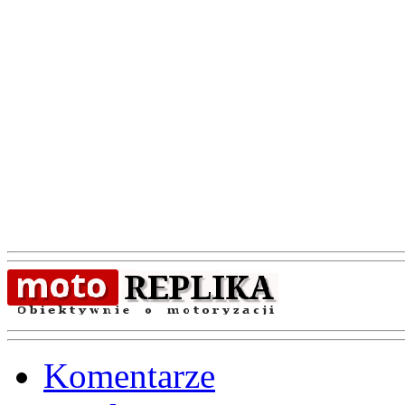
Komentarze