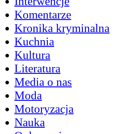
Interwencje
Komentarze
Kronika kryminalna
Kuchnia
Kultura
Literatura
Media o nas
Moda
Motoryzacja
Nauka