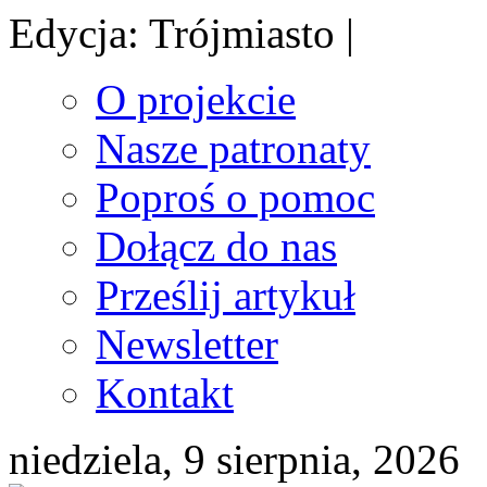
Edycja: Trójmiasto |
O projekcie
Nasze patronaty
Poproś o pomoc
Dołącz do nas
Prześlij artykuł
Newsletter
Kontakt
niedziela, 9 sierpnia, 2026