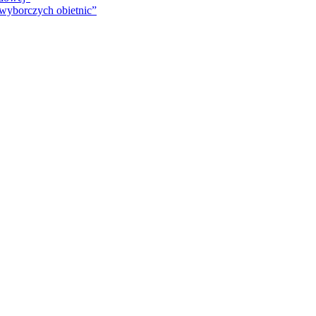
 wyborczych obietnic”