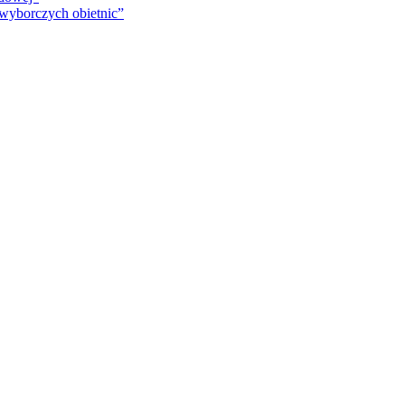
 wyborczych obietnic”