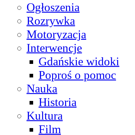
Ogłoszenia
Rozrywka
Motoryzacja
Interwencje
Gdańskie widoki
Poproś o pomoc
Nauka
Historia
Kultura
Film