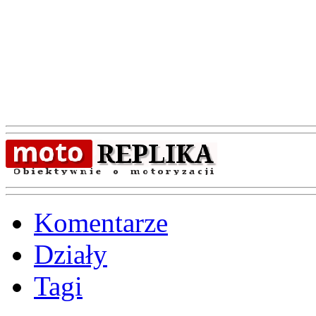
Komentarze
Działy
Tagi