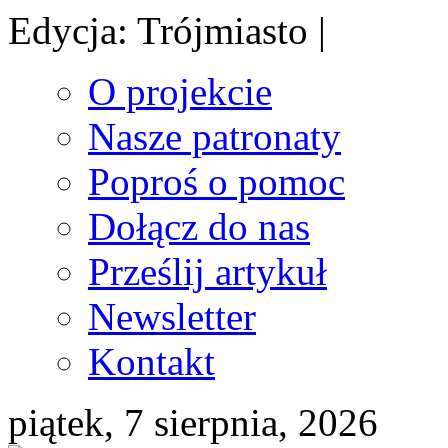
Edycja: Trójmiasto |
O projekcie
Nasze patronaty
Poproś o pomoc
Dołącz do nas
Prześlij artykuł
Newsletter
Kontakt
piątek, 7 sierpnia, 2026