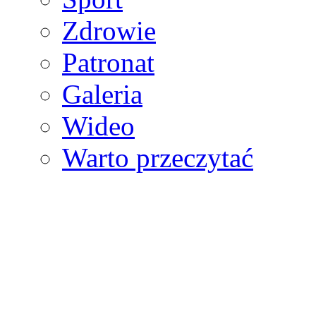
Zdrowie
Patronat
Galeria
Wideo
Warto przeczytać