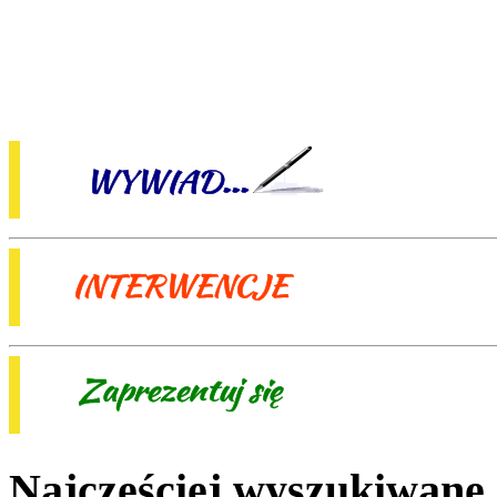
Najczęściej wyszukiwane