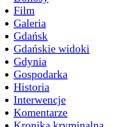
Film
Galeria
Gdańsk
Gdańskie widoki
Gdynia
Gospodarka
Historia
Interwencje
Komentarze
Kronika kryminalna