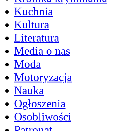
Kuchnia
Kultura
Literatura
Media o nas
Moda
Motoryzacja
Nauka
Ogłoszenia
Osobliwości
Patronat