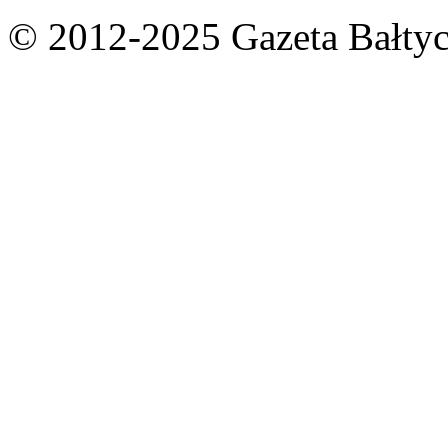
© 2012-2025 Gazeta Bałtyc