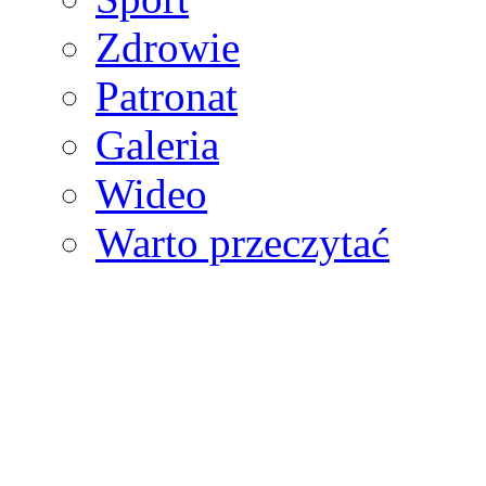
Zdrowie
Patronat
Galeria
Wideo
Warto przeczytać