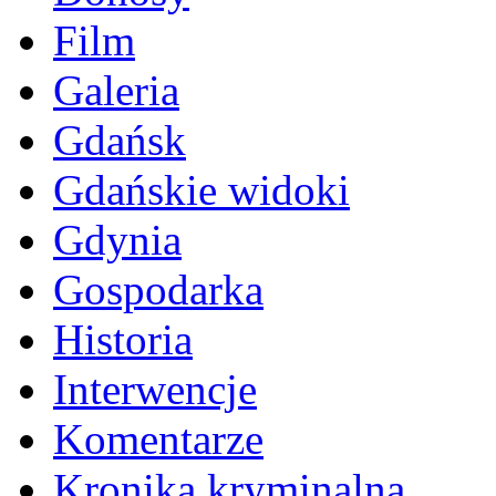
Film
Galeria
Gdańsk
Gdańskie widoki
Gdynia
Gospodarka
Historia
Interwencje
Komentarze
Kronika kryminalna