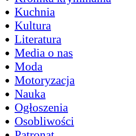
Kuchnia
Kultura
Literatura
Media o nas
Moda
Motoryzacja
Nauka
Ogłoszenia
Osobliwości
Patronat