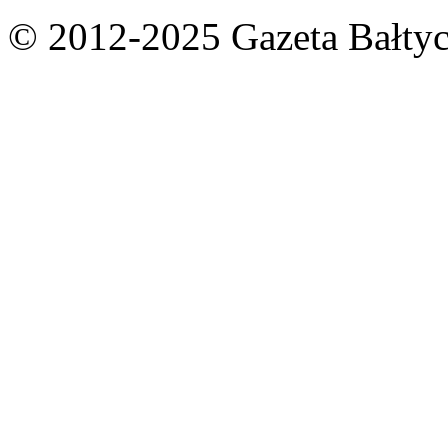
© 2012-2025 Gazeta Bałtyc