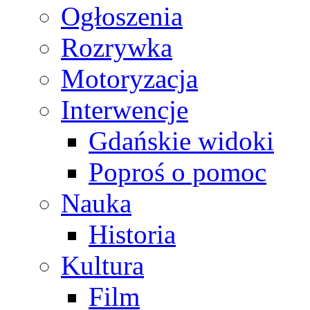
Ogłoszenia
Rozrywka
Motoryzacja
Interwencje
Gdańskie widoki
Poproś o pomoc
Nauka
Historia
Kultura
Film