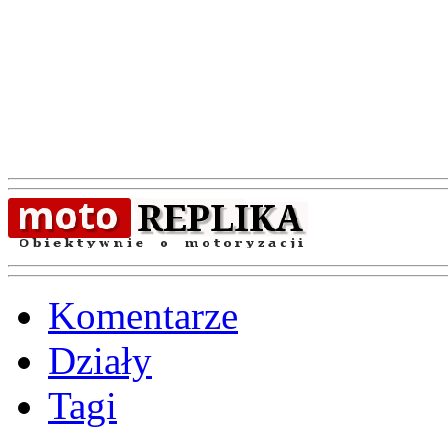
Komentarze
Działy
Tagi