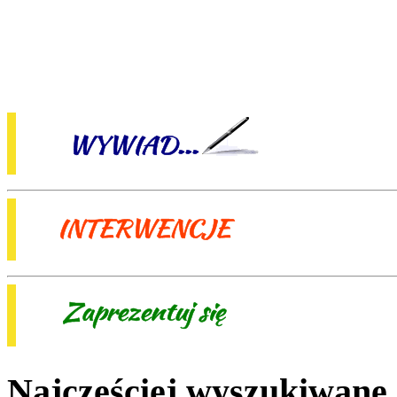
Najczęściej wyszukiwane