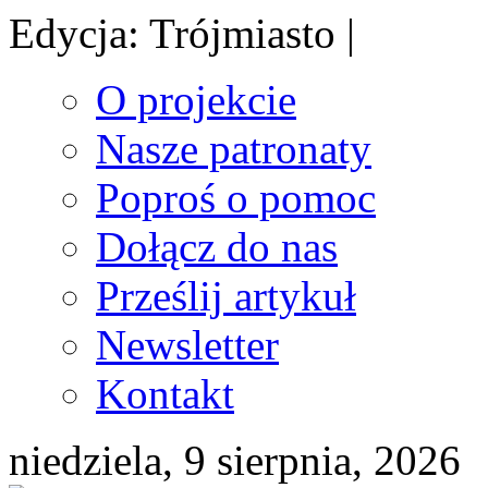
Edycja: Trójmiasto |
O projekcie
Nasze patronaty
Poproś o pomoc
Dołącz do nas
Prześlij artykuł
Newsletter
Kontakt
niedziela, 9 sierpnia, 2026