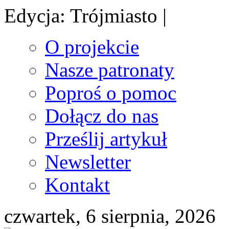
Edycja: Trójmiasto |
O projekcie
Nasze patronaty
Poproś o pomoc
Dołącz do nas
Prześlij artykuł
Newsletter
Kontakt
czwartek, 6 sierpnia, 2026