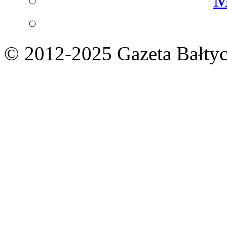
© 2012-2025 Gazeta Bałtyc