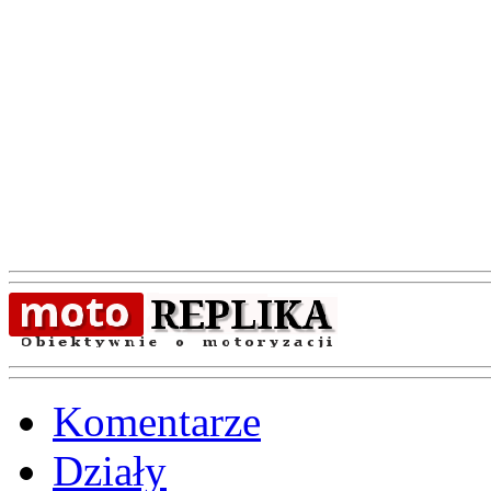
Komentarze
Działy