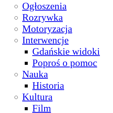
Ogłoszenia
Rozrywka
Motoryzacja
Interwencje
Gdańskie widoki
Poproś o pomoc
Nauka
Historia
Kultura
Film