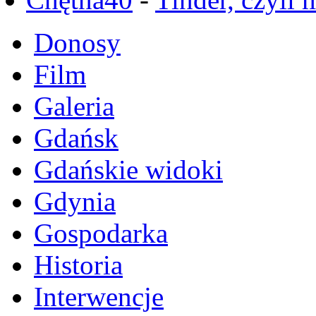
Donosy
Film
Galeria
Gdańsk
Gdańskie widoki
Gdynia
Gospodarka
Historia
Interwencje