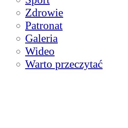
Zdrowie
Patronat
Galeria
Wideo
Warto przeczytać