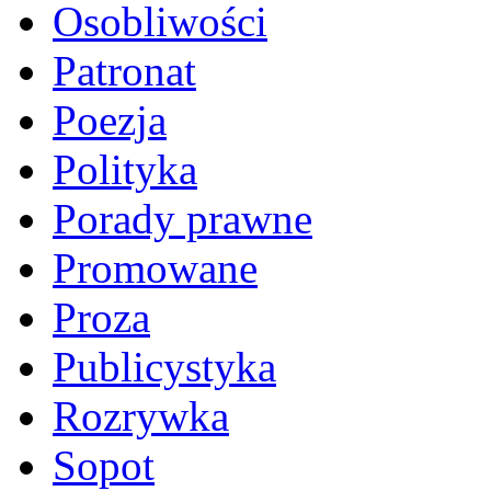
Osobliwości
Patronat
Poezja
Polityka
Porady prawne
Promowane
Proza
Publicystyka
Rozrywka
Sopot