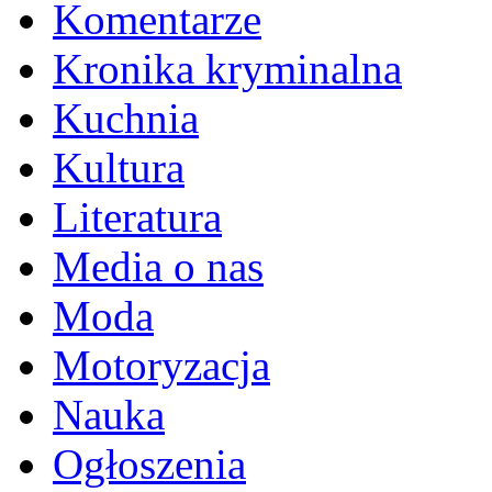
Komentarze
Kronika kryminalna
Kuchnia
Kultura
Literatura
Media o nas
Moda
Motoryzacja
Nauka
Ogłoszenia