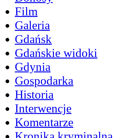
Film
Galeria
Gdańsk
Gdańskie widoki
Gdynia
Gospodarka
Historia
Interwencje
Komentarze
Kronika kryminalna