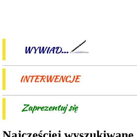
Najczęściej wyszukiwane