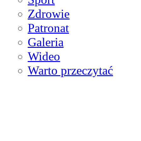
Zdrowie
Patronat
Galeria
Wideo
Warto przeczytać