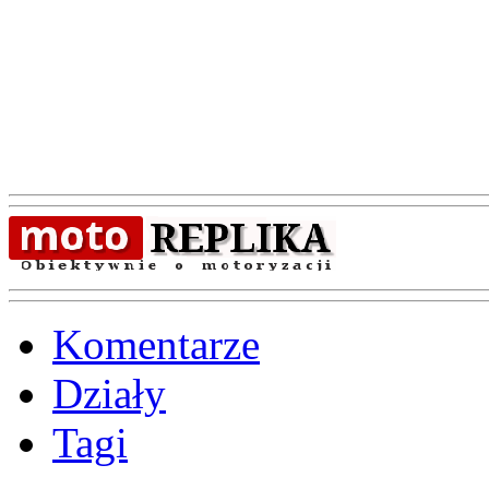
Komentarze
Działy
Tagi