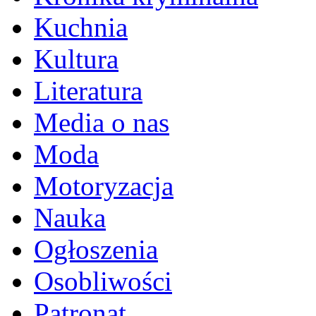
Kuchnia
Kultura
Literatura
Media o nas
Moda
Motoryzacja
Nauka
Ogłoszenia
Osobliwości
Patronat