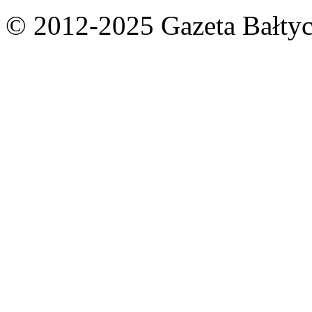
© 2012-2025 Gazeta Bałtyc