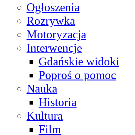
Ogłoszenia
Rozrywka
Motoryzacja
Interwencje
Gdańskie widoki
Poproś o pomoc
Nauka
Historia
Kultura
Film