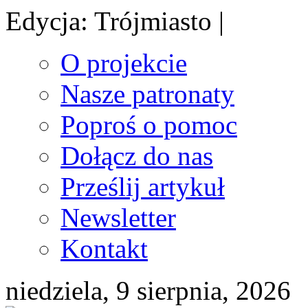
Edycja: Trójmiasto |
O projekcie
Nasze patronaty
Poproś o pomoc
Dołącz do nas
Prześlij artykuł
Newsletter
Kontakt
niedziela, 9 sierpnia, 2026