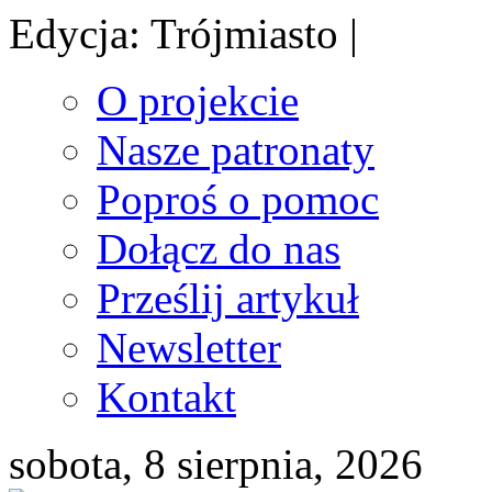
Edycja: Trójmiasto |
O projekcie
Nasze patronaty
Poproś o pomoc
Dołącz do nas
Prześlij artykuł
Newsletter
Kontakt
sobota, 8 sierpnia, 2026