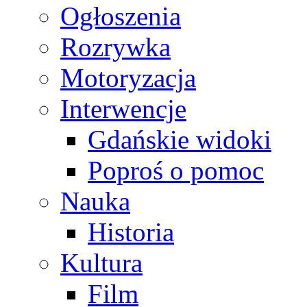
Ogłoszenia
Rozrywka
Motoryzacja
Interwencje
Gdańskie widoki
Poproś o pomoc
Nauka
Historia
Kultura
Film