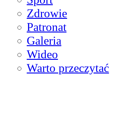
Zdrowie
Patronat
Galeria
Wideo
Warto przeczytać