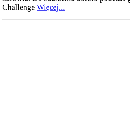
Challenge
Więcej...