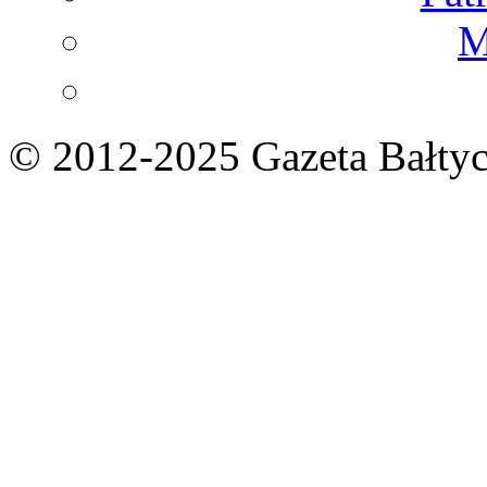
M
© 2012-2025 Gazeta Bałtyc