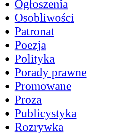
Ogłoszenia
Osobliwości
Patronat
Poezja
Polityka
Porady prawne
Promowane
Proza
Publicystyka
Rozrywka