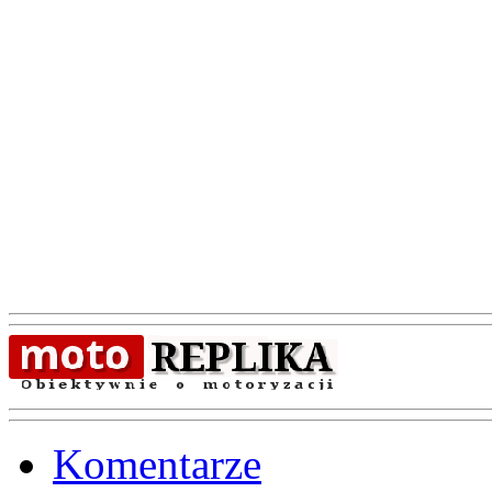
Komentarze