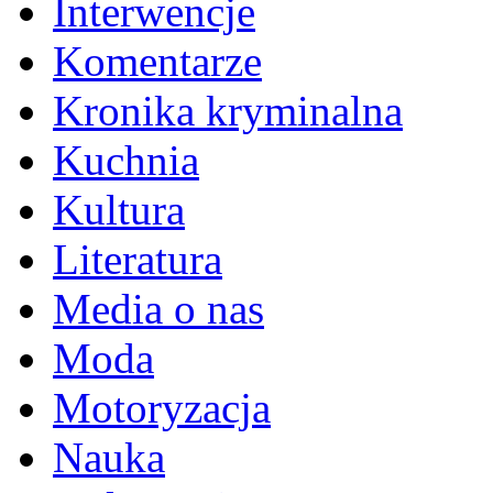
Interwencje
Komentarze
Kronika kryminalna
Kuchnia
Kultura
Literatura
Media o nas
Moda
Motoryzacja
Nauka