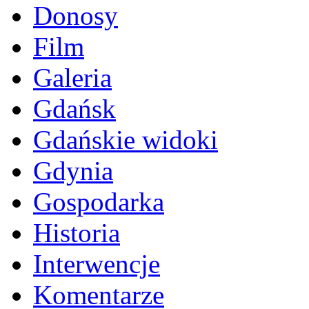
Donosy
Film
Galeria
Gdańsk
Gdańskie widoki
Gdynia
Gospodarka
Historia
Interwencje
Komentarze