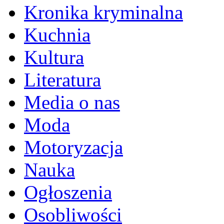
Kronika kryminalna
Kuchnia
Kultura
Literatura
Media o nas
Moda
Motoryzacja
Nauka
Ogłoszenia
Osobliwości