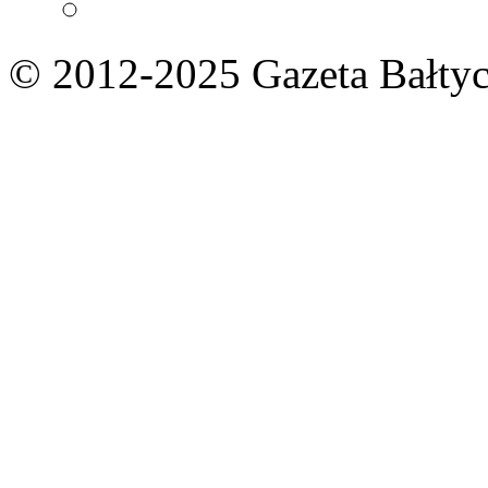
© 2012-2025 Gazeta Bałtyc