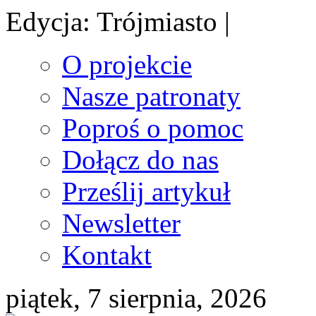
Edycja: Trójmiasto |
O projekcie
Nasze patronaty
Poproś o pomoc
Dołącz do nas
Prześlij artykuł
Newsletter
Kontakt
piątek, 7 sierpnia, 2026