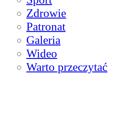
Zdrowie
Patronat
Galeria
Wideo
Warto przeczytać