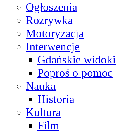
Ogłoszenia
Rozrywka
Motoryzacja
Interwencje
Gdańskie widoki
Poproś o pomoc
Nauka
Historia
Kultura
Film