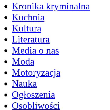
Kronika kryminalna
Kuchnia
Kultura
Literatura
Media o nas
Moda
Motoryzacja
Nauka
Ogłoszenia
Osobliwości