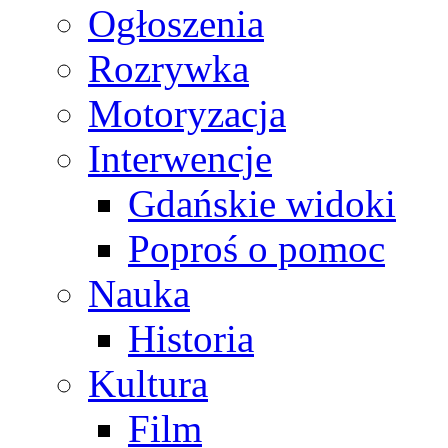
Ogłoszenia
Rozrywka
Motoryzacja
Interwencje
Gdańskie widoki
Poproś o pomoc
Nauka
Historia
Kultura
Film