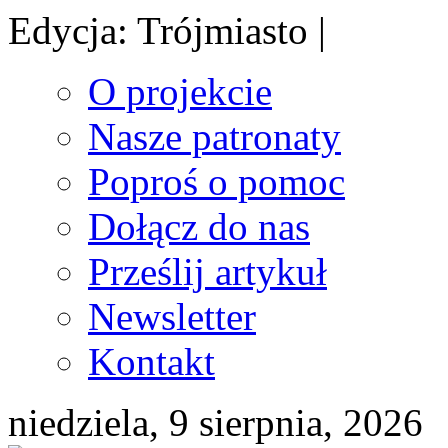
Edycja: Trójmiasto |
O projekcie
Nasze patronaty
Poproś o pomoc
Dołącz do nas
Prześlij artykuł
Newsletter
Kontakt
niedziela, 9 sierpnia, 2026