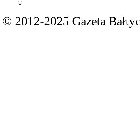
© 2012-2025 Gazeta Bałtyc