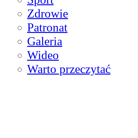
Zdrowie
Patronat
Galeria
Wideo
Warto przeczytać