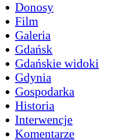
Donosy
Film
Galeria
Gdańsk
Gdańskie widoki
Gdynia
Gospodarka
Historia
Interwencje
Komentarze