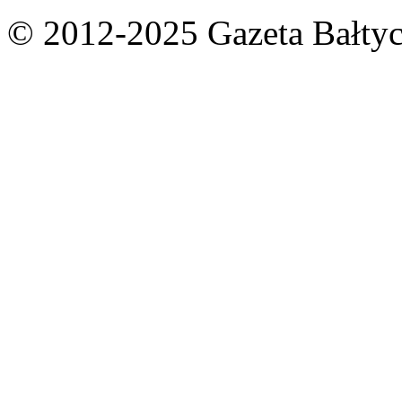
© 2012-2025 Gazeta Bałtyc