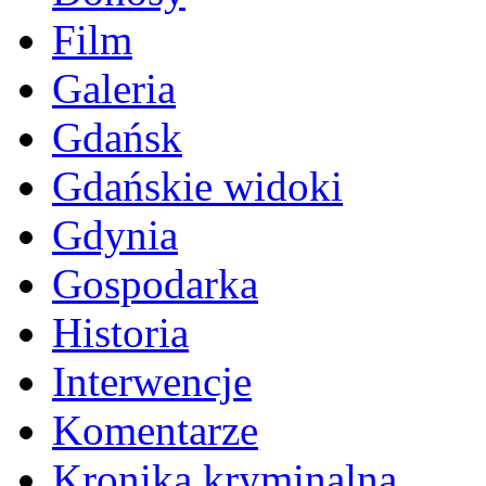
Film
Galeria
Gdańsk
Gdańskie widoki
Gdynia
Gospodarka
Historia
Interwencje
Komentarze
Kronika kryminalna