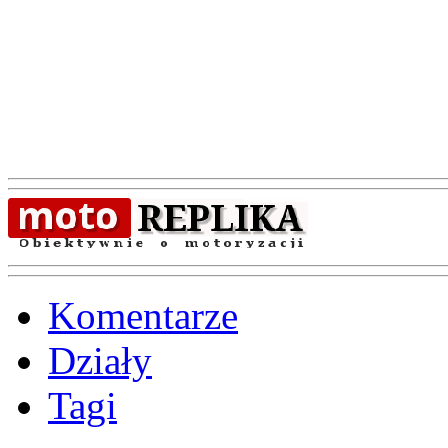
Komentarze
Działy
Tagi