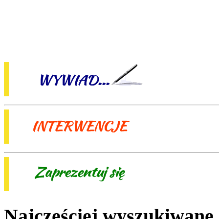
Najczęściej wyszukiwane