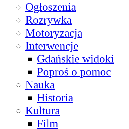
Ogłoszenia
Rozrywka
Motoryzacja
Interwencje
Gdańskie widoki
Poproś o pomoc
Nauka
Historia
Kultura
Film