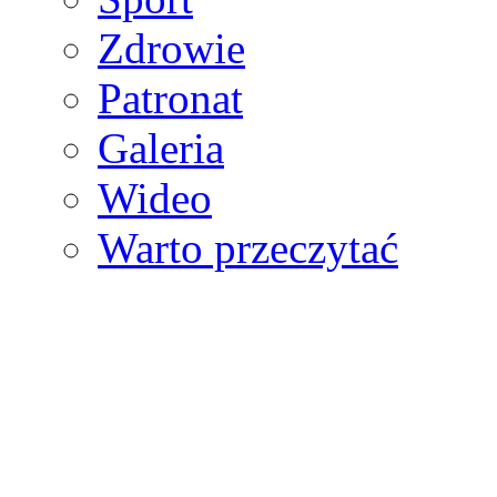
Zdrowie
Patronat
Galeria
Wideo
Warto przeczytać