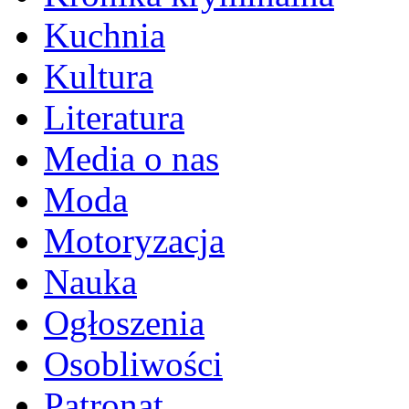
Kuchnia
Kultura
Literatura
Media o nas
Moda
Motoryzacja
Nauka
Ogłoszenia
Osobliwości
Patronat