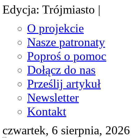
Edycja: Trójmiasto |
O projekcie
Nasze patronaty
Poproś o pomoc
Dołącz do nas
Prześlij artykuł
Newsletter
Kontakt
czwartek, 6 sierpnia, 2026