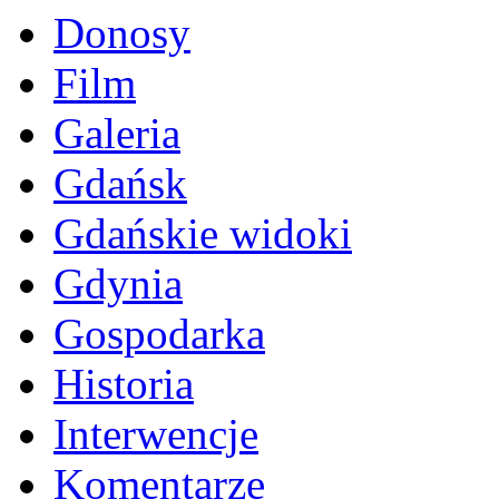
Donosy
Film
Galeria
Gdańsk
Gdańskie widoki
Gdynia
Gospodarka
Historia
Interwencje
Komentarze