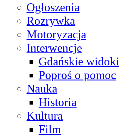
Ogłoszenia
Rozrywka
Motoryzacja
Interwencje
Gdańskie widoki
Poproś o pomoc
Nauka
Historia
Kultura
Film