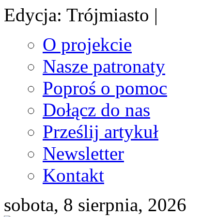
Edycja: Trójmiasto |
O projekcie
Nasze patronaty
Poproś o pomoc
Dołącz do nas
Prześlij artykuł
Newsletter
Kontakt
sobota, 8 sierpnia, 2026