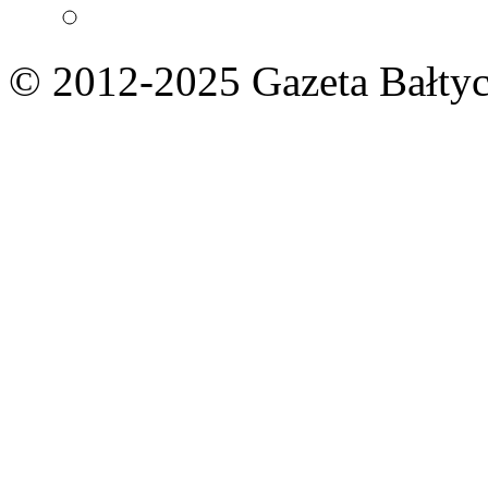
© 2012-2025 Gazeta Bałtyc