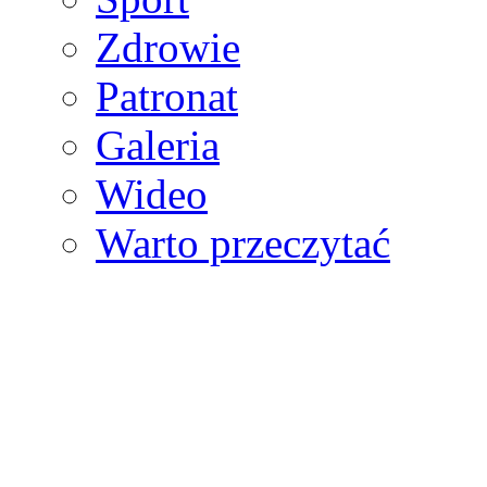
Zdrowie
Patronat
Galeria
Wideo
Warto przeczytać