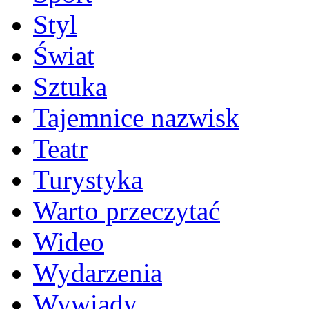
Styl
Świat
Sztuka
Tajemnice nazwisk
Teatr
Turystyka
Warto przeczytać
Wideo
Wydarzenia
Wywiady