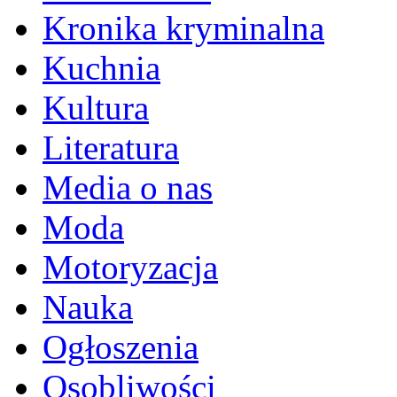
Kronika kryminalna
Kuchnia
Kultura
Literatura
Media o nas
Moda
Motoryzacja
Nauka
Ogłoszenia
Osobliwości