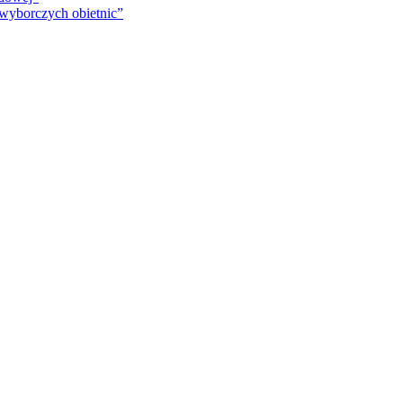
 wyborczych obietnic”