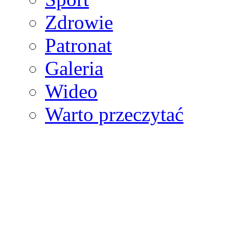
Zdrowie
Patronat
Galeria
Wideo
Warto przeczytać