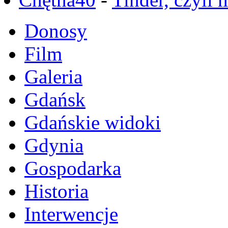
Donosy
Film
Galeria
Gdańsk
Gdańskie widoki
Gdynia
Gospodarka
Historia
Interwencje