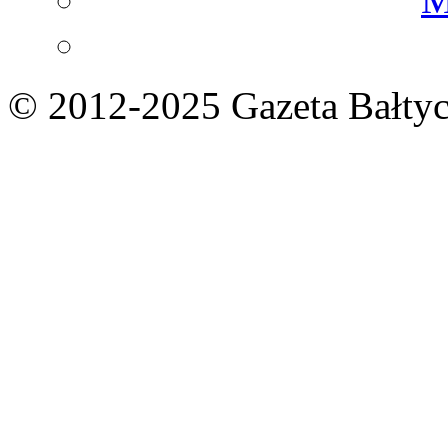
© 2012-2025 Gazeta Bałtyc