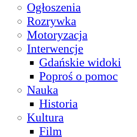
Ogłoszenia
Rozrywka
Motoryzacja
Interwencje
Gdańskie widoki
Poproś o pomoc
Nauka
Historia
Kultura
Film