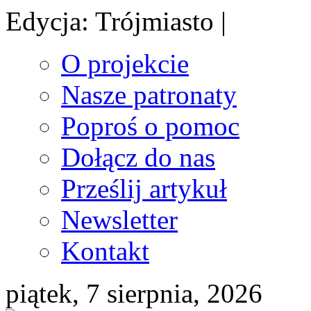
Edycja: Trójmiasto |
O projekcie
Nasze patronaty
Poproś o pomoc
Dołącz do nas
Prześlij artykuł
Newsletter
Kontakt
piątek, 7 sierpnia, 2026