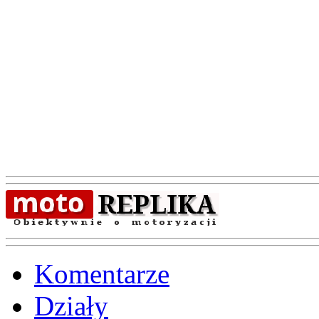
Komentarze
Działy