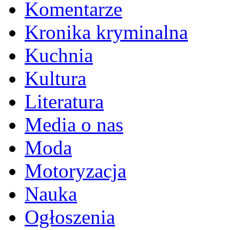
Komentarze
Kronika kryminalna
Kuchnia
Kultura
Literatura
Media o nas
Moda
Motoryzacja
Nauka
Ogłoszenia