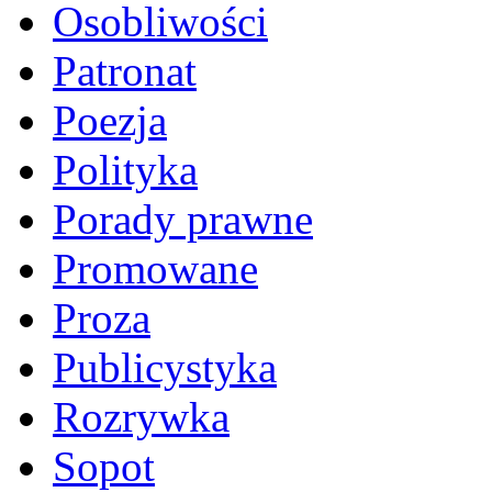
Osobliwości
Patronat
Poezja
Polityka
Porady prawne
Promowane
Proza
Publicystyka
Rozrywka
Sopot