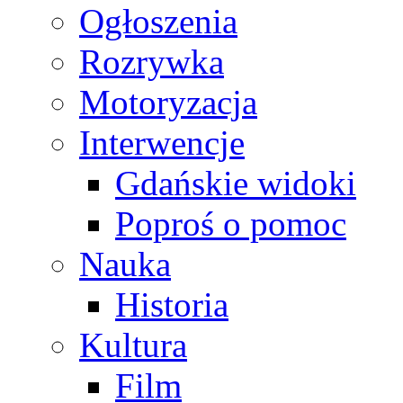
Ogłoszenia
Rozrywka
Motoryzacja
Interwencje
Gdańskie widoki
Poproś o pomoc
Nauka
Historia
Kultura
Film