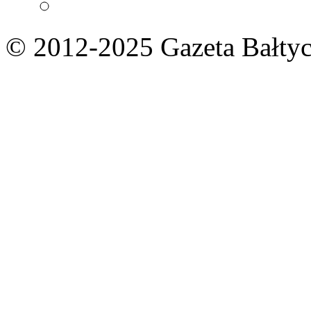
© 2012-2025 Gazeta Bałtyc