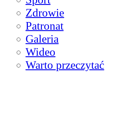
Zdrowie
Patronat
Galeria
Wideo
Warto przeczytać