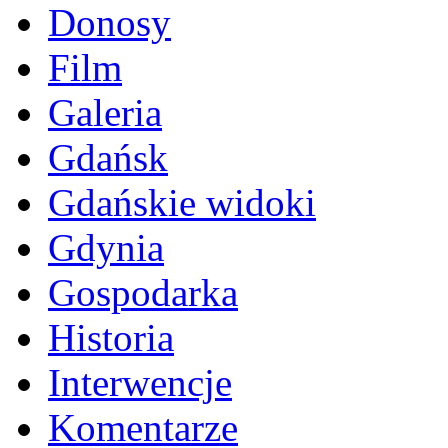
Donosy
Film
Galeria
Gdańsk
Gdańskie widoki
Gdynia
Gospodarka
Historia
Interwencje
Komentarze