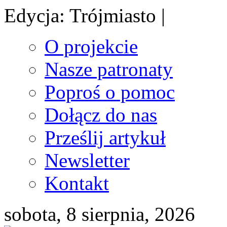
Edycja: Trójmiasto |
O projekcie
Nasze patronaty
Poproś o pomoc
Dołącz do nas
Prześlij artykuł
Newsletter
Kontakt
sobota, 8 sierpnia, 2026