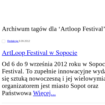
Archiwum tagów dla ‘Artloop Festival
Redakcja
8.09.2012
ArtLoop Festival w Sopocie
Od 6 do 9 września 2012 roku w Sopoc
Festival. To zupełnie innowacyjne wyd
się sztuką nowoczesną i jej wielowymi
organizatorem jest miasto Sopot oraz
Państwowa
Więcej...