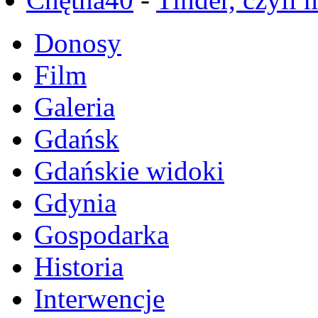
Donosy
Film
Galeria
Gdańsk
Gdańskie widoki
Gdynia
Gospodarka
Historia
Interwencje