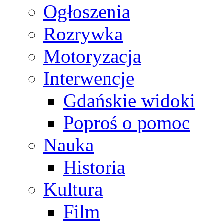
Ogłoszenia
Rozrywka
Motoryzacja
Interwencje
Gdańskie widoki
Poproś o pomoc
Nauka
Historia
Kultura
Film