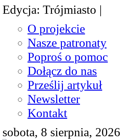
Edycja: Trójmiasto |
O projekcie
Nasze patronaty
Poproś o pomoc
Dołącz do nas
Prześlij artykuł
Newsletter
Kontakt
sobota, 8 sierpnia, 2026