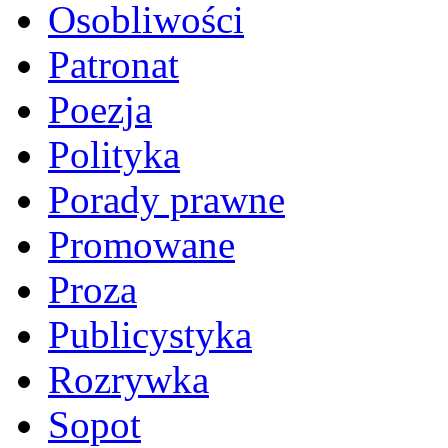
Osobliwości
Patronat
Poezja
Polityka
Porady prawne
Promowane
Proza
Publicystyka
Rozrywka
Sopot