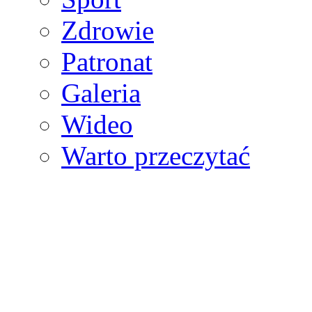
Zdrowie
Patronat
Galeria
Wideo
Warto przeczytać