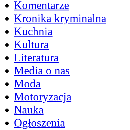
Komentarze
Kronika kryminalna
Kuchnia
Kultura
Literatura
Media o nas
Moda
Motoryzacja
Nauka
Ogłoszenia