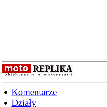
Komentarze
Działy