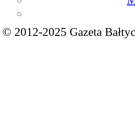
© 2012-2025 Gazeta Bałtyc