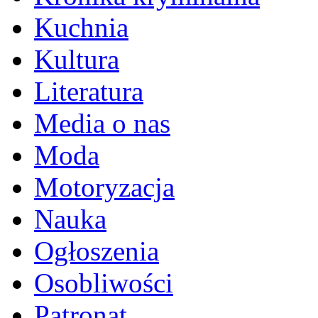
Kuchnia
Kultura
Literatura
Media o nas
Moda
Motoryzacja
Nauka
Ogłoszenia
Osobliwości
Patronat