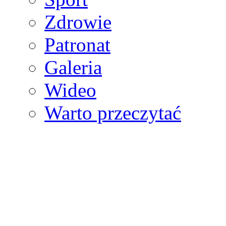
Zdrowie
Patronat
Galeria
Wideo
Warto przeczytać