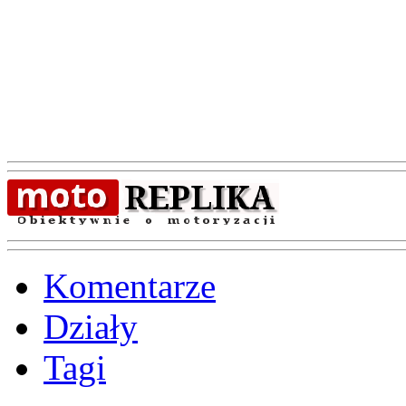
Komentarze
Działy
Tagi