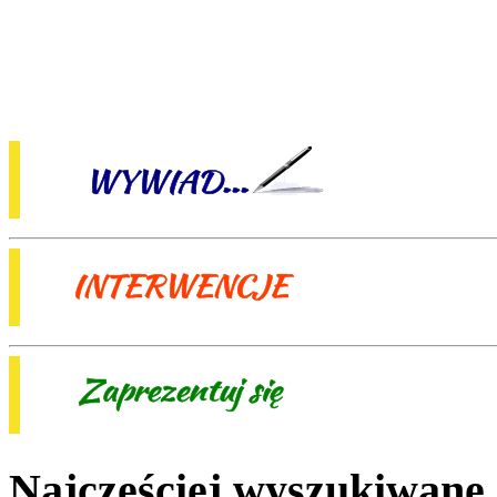
Najczęściej wyszukiwane