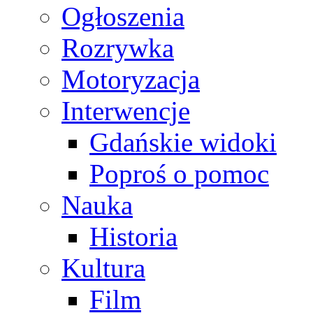
Ogłoszenia
Rozrywka
Motoryzacja
Interwencje
Gdańskie widoki
Poproś o pomoc
Nauka
Historia
Kultura
Film