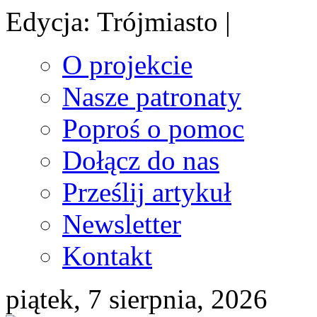
Edycja: Trójmiasto |
O projekcie
Nasze patronaty
Poproś o pomoc
Dołącz do nas
Prześlij artykuł
Newsletter
Kontakt
piątek, 7 sierpnia, 2026