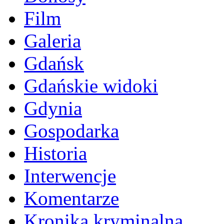
Film
Galeria
Gdańsk
Gdańskie widoki
Gdynia
Gospodarka
Historia
Interwencje
Komentarze
Kronika kryminalna