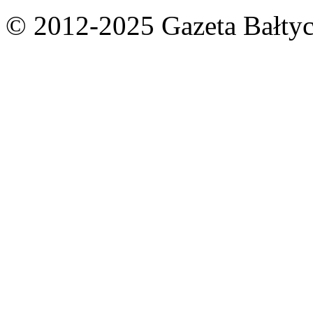
© 2012-2025 Gazeta Bałtyc