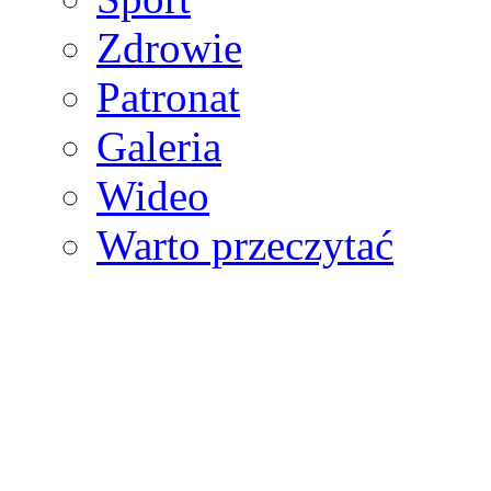
Zdrowie
Patronat
Galeria
Wideo
Warto przeczytać