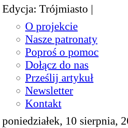
Edycja: Trójmiasto |
O projekcie
Nasze patronaty
Poproś o pomoc
Dołącz do nas
Prześlij artykuł
Newsletter
Kontakt
poniedziałek, 10 sierpnia, 