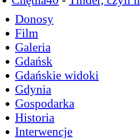
Donosy
Film
Galeria
Gdańsk
Gdańskie widoki
Gdynia
Gospodarka
Historia
Interwencje