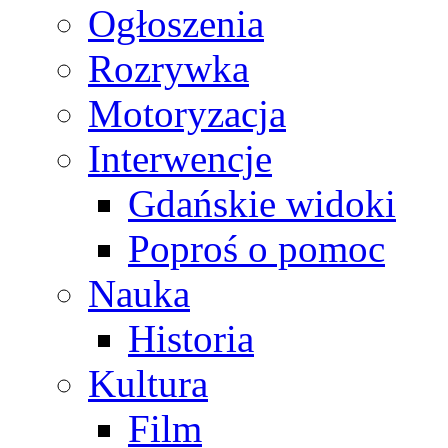
Ogłoszenia
Rozrywka
Motoryzacja
Interwencje
Gdańskie widoki
Poproś o pomoc
Nauka
Historia
Kultura
Film