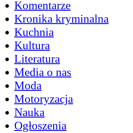
Komentarze
Kronika kryminalna
Kuchnia
Kultura
Literatura
Media o nas
Moda
Motoryzacja
Nauka
Ogłoszenia