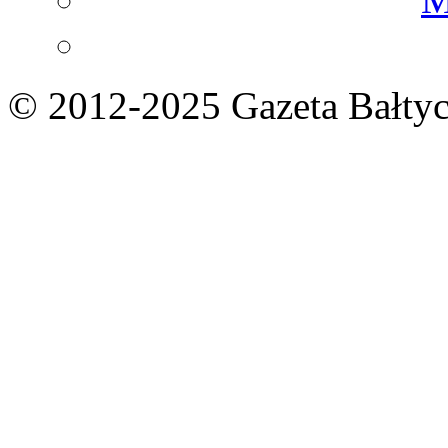
© 2012-2025 Gazeta Bałtyc