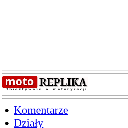
Komentarze
Działy