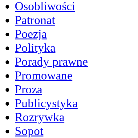
Osobliwości
Patronat
Poezja
Polityka
Porady prawne
Promowane
Proza
Publicystyka
Rozrywka
Sopot