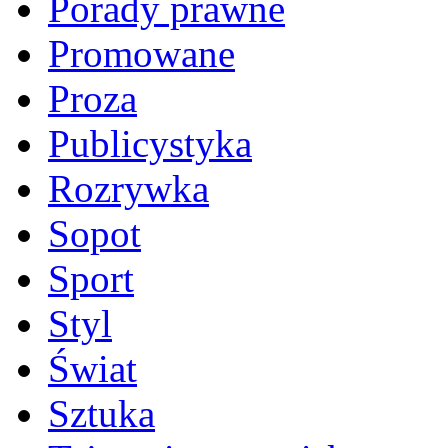
Porady prawne
Promowane
Proza
Publicystyka
Rozrywka
Sopot
Sport
Styl
Świat
Sztuka