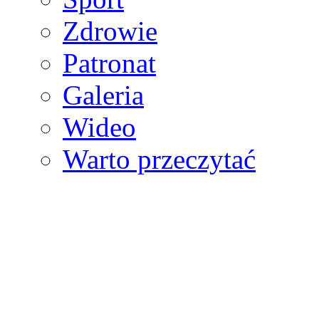
Zdrowie
Patronat
Galeria
Wideo
Warto przeczytać