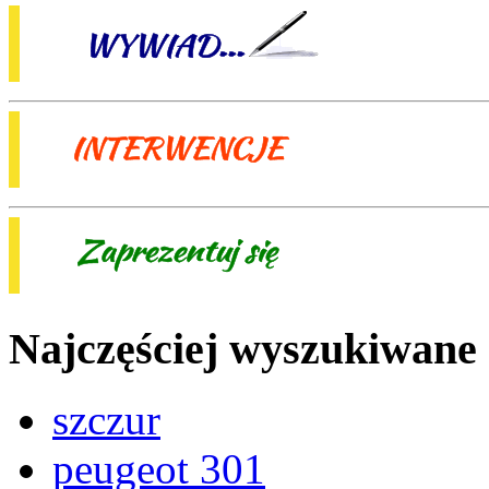
Najczęściej wyszukiwane
szczur
peugeot 301