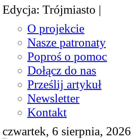
Edycja: Trójmiasto |
O projekcie
Nasze patronaty
Poproś o pomoc
Dołącz do nas
Prześlij artykuł
Newsletter
Kontakt
czwartek, 6 sierpnia, 2026