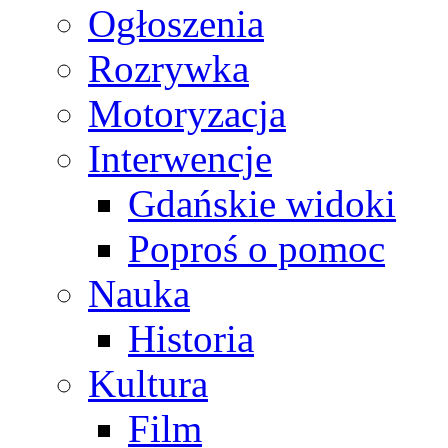
Ogłoszenia
Rozrywka
Motoryzacja
Interwencje
Gdańskie widoki
Poproś o pomoc
Nauka
Historia
Kultura
Film