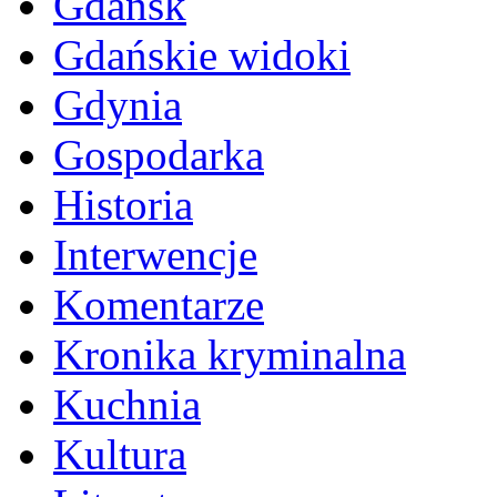
Gdańsk
Gdańskie widoki
Gdynia
Gospodarka
Historia
Interwencje
Komentarze
Kronika kryminalna
Kuchnia
Kultura