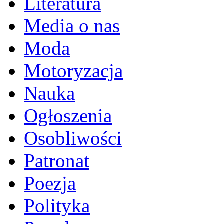
Literatura
Media o nas
Moda
Motoryzacja
Nauka
Ogłoszenia
Osobliwości
Patronat
Poezja
Polityka