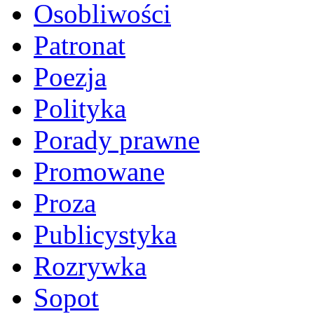
Osobliwości
Patronat
Poezja
Polityka
Porady prawne
Promowane
Proza
Publicystyka
Rozrywka
Sopot