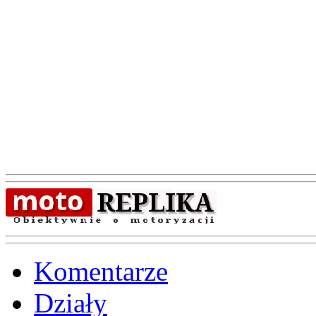
Komentarze
Działy