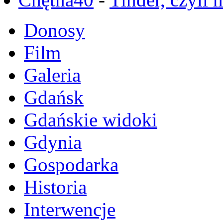
Donosy
Film
Galeria
Gdańsk
Gdańskie widoki
Gdynia
Gospodarka
Historia
Interwencje