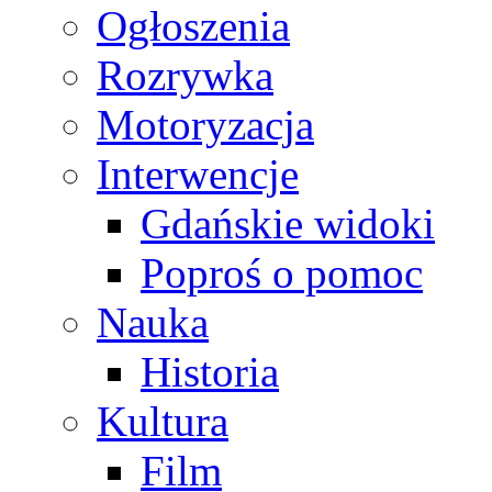
Ogłoszenia
Rozrywka
Motoryzacja
Interwencje
Gdańskie widoki
Poproś o pomoc
Nauka
Historia
Kultura
Film