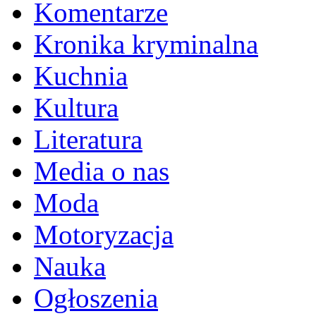
Komentarze
Kronika kryminalna
Kuchnia
Kultura
Literatura
Media o nas
Moda
Motoryzacja
Nauka
Ogłoszenia