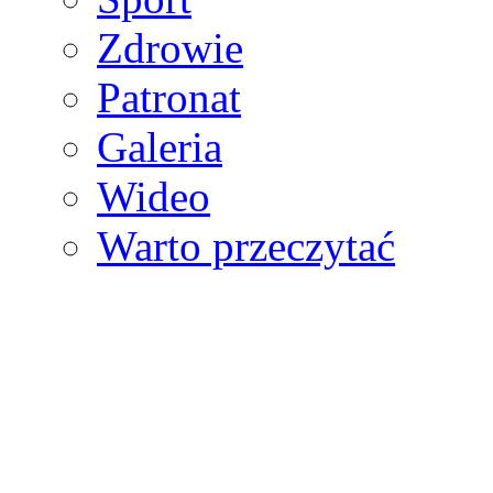
Zdrowie
Patronat
Galeria
Wideo
Warto przeczytać