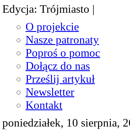
Edycja: Trójmiasto |
O projekcie
Nasze patronaty
Poproś o pomoc
Dołącz do nas
Prześlij artykuł
Newsletter
Kontakt
poniedziałek, 10 sierpnia, 