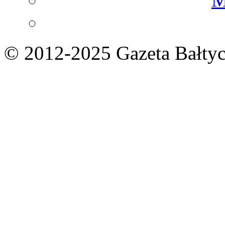
© 2012-2025 Gazeta Bałtyc