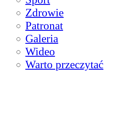
Zdrowie
Patronat
Galeria
Wideo
Warto przeczytać