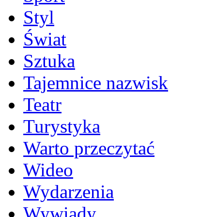
Styl
Świat
Sztuka
Tajemnice nazwisk
Teatr
Turystyka
Warto przeczytać
Wideo
Wydarzenia
Wywiady