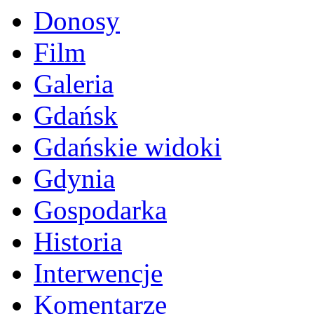
Donosy
Film
Galeria
Gdańsk
Gdańskie widoki
Gdynia
Gospodarka
Historia
Interwencje
Komentarze