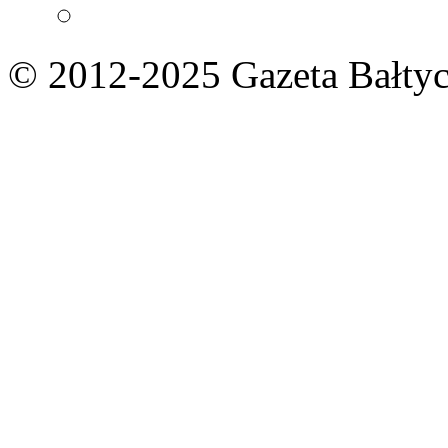
© 2012-2025 Gazeta Bałtyc