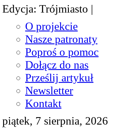
Edycja: Trójmiasto |
O projekcie
Nasze patronaty
Poproś o pomoc
Dołącz do nas
Prześlij artykuł
Newsletter
Kontakt
piątek, 7 sierpnia, 2026