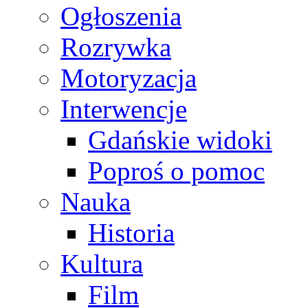
Ogłoszenia
Rozrywka
Motoryzacja
Interwencje
Gdańskie widoki
Poproś o pomoc
Nauka
Historia
Kultura
Film