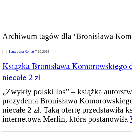
Archiwum tagów dla ‘Bronisława Kom
Katarzyna Komar
7.10.2015
Książka Bronisława Komorowskiego 
niecałe 2 zł
„Zwykły polski los” – książka autorst
prezydenta Bronisława Komorowskiego
niecałe 2 zł. Taką ofertę przedstawiła k
internetowa Merlin, która postanowiła