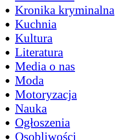
Kronika kryminalna
Kuchnia
Kultura
Literatura
Media o nas
Moda
Motoryzacja
Nauka
Ogłoszenia
Osobliwości