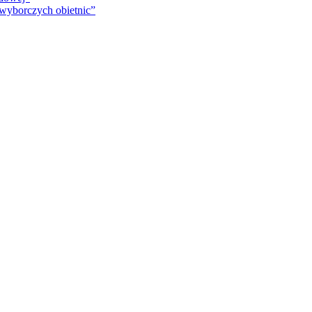
 wyborczych obietnic”