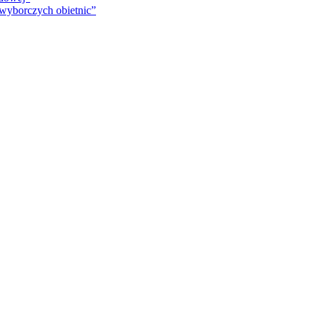
 wyborczych obietnic”