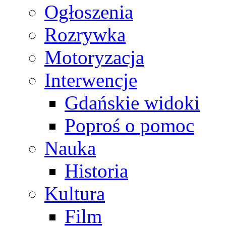
Ogłoszenia
Rozrywka
Motoryzacja
Interwencje
Gdańskie widoki
Poproś o pomoc
Nauka
Historia
Kultura
Film