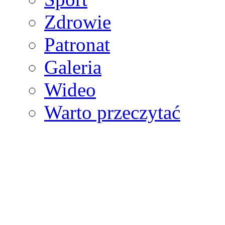
Zdrowie
Patronat
Galeria
Wideo
Warto przeczytać