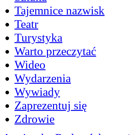
Tajemnice nazwisk
Teatr
Turystyka
Warto przeczytać
Wideo
Wydarzenia
Wywiady
Zaprezentuj się
Zdrowie