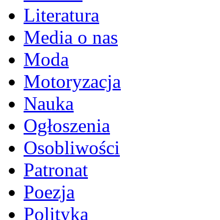
Literatura
Media o nas
Moda
Motoryzacja
Nauka
Ogłoszenia
Osobliwości
Patronat
Poezja
Polityka