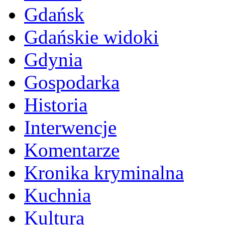
Gdańsk
Gdańskie widoki
Gdynia
Gospodarka
Historia
Interwencje
Komentarze
Kronika kryminalna
Kuchnia
Kultura