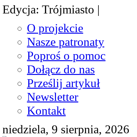
Edycja: Trójmiasto |
O projekcie
Nasze patronaty
Poproś o pomoc
Dołącz do nas
Prześlij artykuł
Newsletter
Kontakt
niedziela, 9 sierpnia, 2026