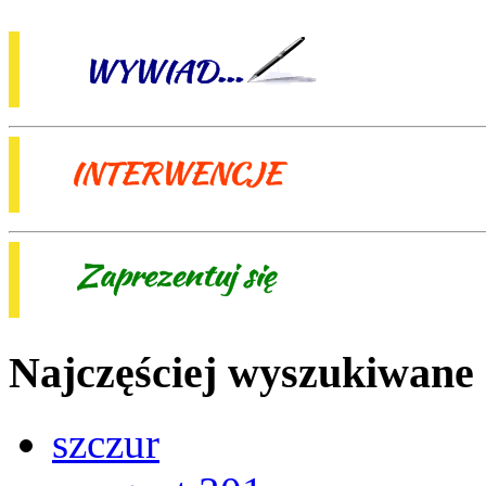
Najczęściej wyszukiwane
szczur